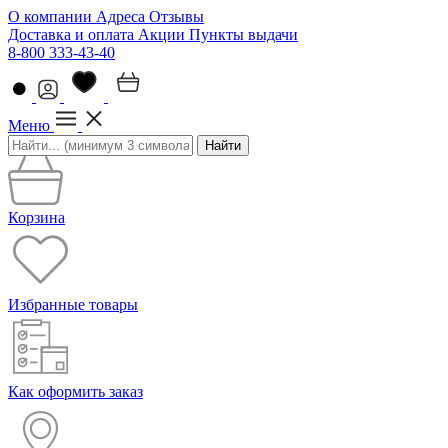
О компании
Адреса
Отзывы
Доставка и оплата
Акции
Пункты выдачи
8-800 333-43-40
Меню
Найти
Корзина
Избранные товары
Как оформить заказ