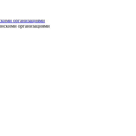
нскими организациями