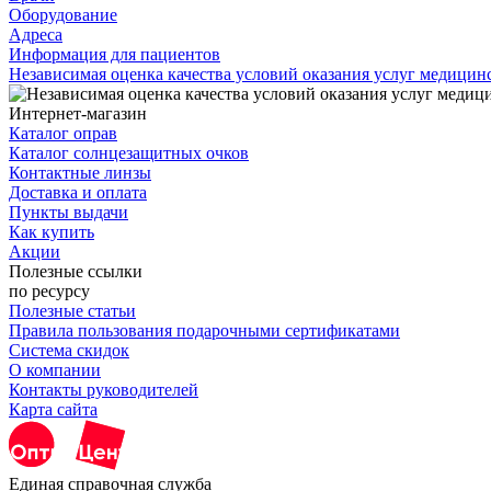
Оборудование
Адреса
Информация для пациентов
Независимая оценка качества условий оказания услуг медици
Интернет-магазин
Каталог оправ
Каталог солнцезащитных очков
Контактные линзы
Доставка и оплата
Пункты выдачи
Как купить
Акции
Полезные ссылки
по ресурсу
Полезные статьи
Правила пользования подарочными сертификатами
Система скидок
О компании
Контакты руководителей
Карта сайта
Единая справочная служба