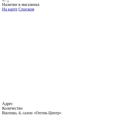
Наличие в магазинах
На карте
Списком
Адрес
Количество
Васенко, 4, салон «Оптик-Центр»