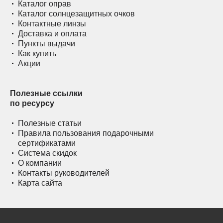
Каталог оправ
Каталог солнцезащитных очков
Контактные линзы
Доставка и оплата
Пункты выдачи
Как купить
Акции
Полезные ссылки
по ресурсу
Полезные статьи
Правила пользования подарочными
сертификатами
Система скидок
О компании
Контакты руководителей
Карта сайта