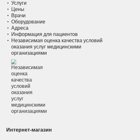
Услуги
Цены
Врачи
Оборудование
Адреса
Информация для пациентов
Независимая оценка качества условий
оказания услуг медицинскими
организациями
Интернет-магазин