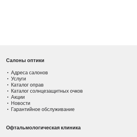
Салоны оптики
Адреса салонов
Услуги
Каталог оправ
Каталог солнцезащитных очков
Акции
Новости
Гарантийное обслуживание
Офтальмологическая клиника