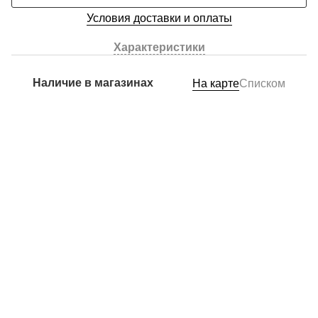
Условия доставки и оплаты
Характеристики
Наличие в магазинах
На карте
Списком