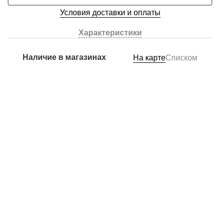
Условия доставки и оплаты
Характеристики
Наличие в магазинах
На карте
Списком