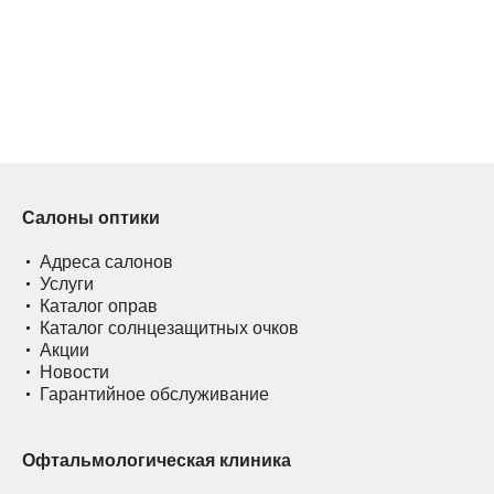
Салоны оптики
Адреса салонов
Услуги
Каталог оправ
Каталог солнцезащитных очков
Акции
Новости
Гарантийное обслуживание
Офтальмологическая клиника