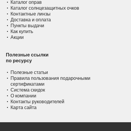
Каталог оправ
Каталог солнцезащитных очков
Контактные линзы
Доставка и оплата
Пункты выдачи
Как купить
Акции
Полезные ссылки
по ресурсу
Полезные статьи
Правила пользования подарочными
сертификатами
Система скидок
О компании
Контакты руководителей
Карта сайта