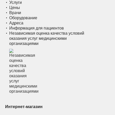
Услуги
Цены
Врачи
Оборудование
Адреса
Информация для пациентов
Независимая оценка качества условий
оказания услуг медицинскими
организациями
Интернет-магазин