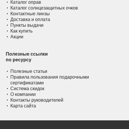
Каталог оправ
Каталог солнцезащитных очков
Контактные линзы
Доставка и оплата
Пункты выдачи
Как купить
Акции
Полезные ссылки
по ресурсу
Полезные статьи
Правила пользования подарочными
сертификатами
Система скидок
О компании
Контакты руководителей
Карта сайта