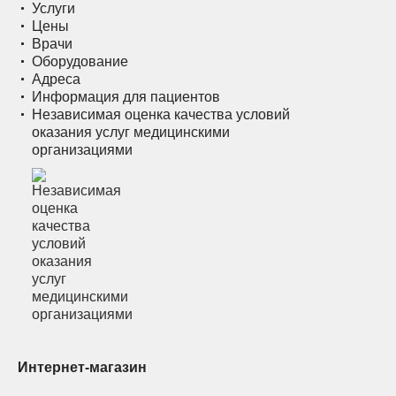
Услуги
Цены
Врачи
Оборудование
Адреса
Информация для пациентов
Независимая оценка качества условий
оказания услуг медицинскими
организациями
Интернет-магазин