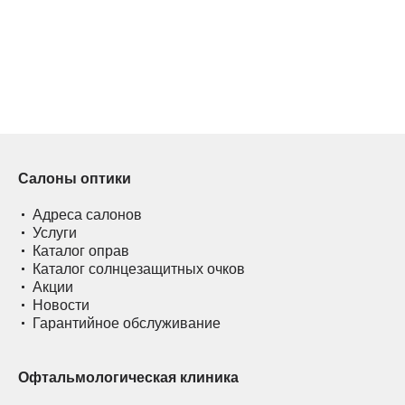
Салоны оптики
Адреса салонов
Услуги
Каталог оправ
Каталог солнцезащитных очков
Акции
Новости
Гарантийное обслуживание
Офтальмологическая клиника