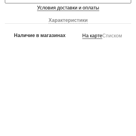
Условия доставки и оплаты
Характеристики
Наличие в магазинах
На карте
Списком