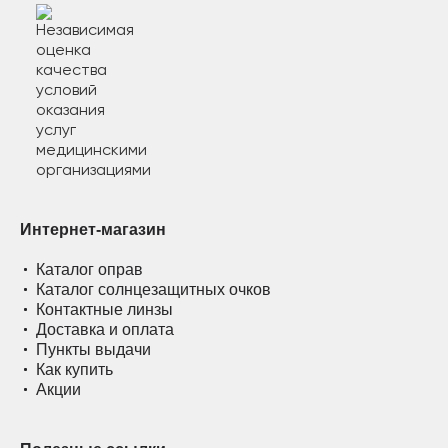
Интернет-магазин
Каталог оправ
Каталог солнцезащитных очков
Контактные линзы
Доставка и оплата
Пункты выдачи
Как купить
Акции