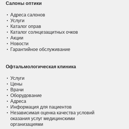
Салоны оптики
Адреса салонов
Услуги
Каталог оправ
Каталог солнцезащитных очков
Акции
Новости
Гарантийное обслуживание
Офтальмологическая клиника
Услуги
Цены
Врачи
Оборудование
Адреса
Информация для пациентов
Независимая оценка качества условий
оказания услуг медицинскими
организациями