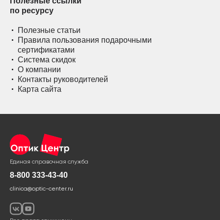
Полезные ссылки
по ресурсу
Полезные статьи
Правила пользования подарочными
сертификатами
Система скидок
О компании
Контакты руководителей
Карта сайта
Единая справочная служба
8-800 333-43-40
clinica@optic-center.ru