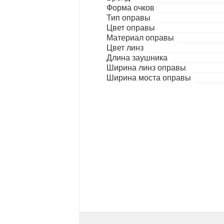
Форма очков
Тип оправы
Цвет оправы
Материал оправы
Цвет линз
Длина заушника
Ширина линз оправы
Ширина моста оправы