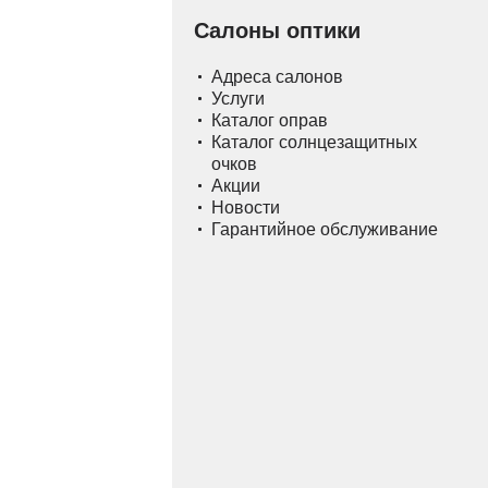
Салоны оптики
Адреса салонов
Услуги
Каталог оправ
Каталог солнцезащитных
очков
Акции
Новости
Гарантийное обслуживание