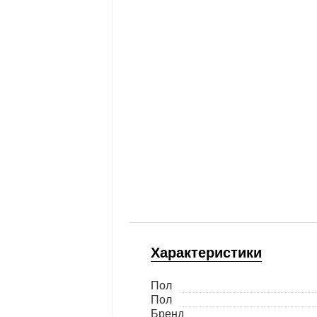
Характеристики
Пол
Пол
Бренд