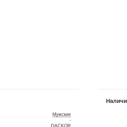
Наличи
Мужские
-
DACKOR