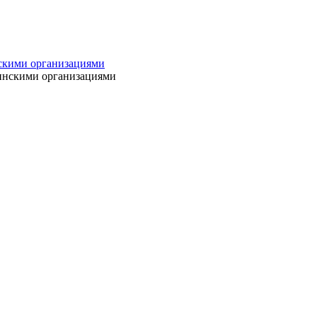
нскими организациями