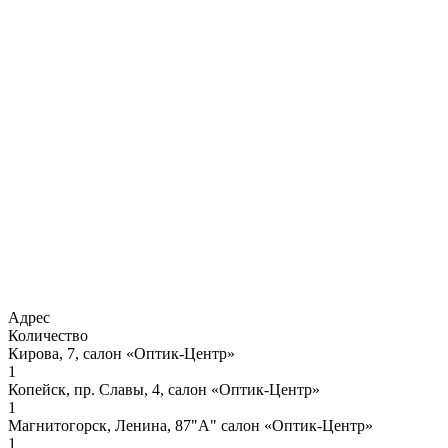
Адрес
Количество
Кирова, 7, салон «Оптик-Центр»
1
Копейск, пр. Славы, 4, салон «Оптик-Центр»
1
Магнитогорск, Ленина, 87"А" салон «Оптик-Центр»
1