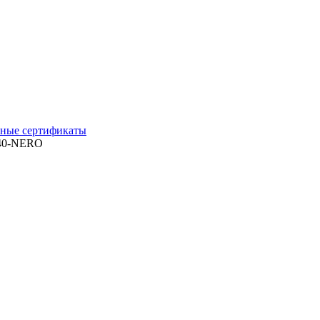
ные сертификаты