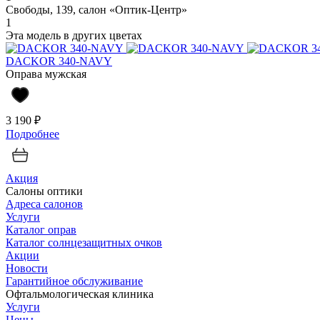
Свободы, 139, салон «Оптик-Центр»
1
Эта модель в других цветах
DACKOR 340-NAVY
Оправа мужская
3 190 ₽
Подробнее
Акция
Салоны оптики
Адреса салонов
Услуги
Каталог оправ
Каталог солнцезащитных очков
Акции
Новости
Гарантийное обслуживание
Офтальмологическая клиника
Услуги
Цены