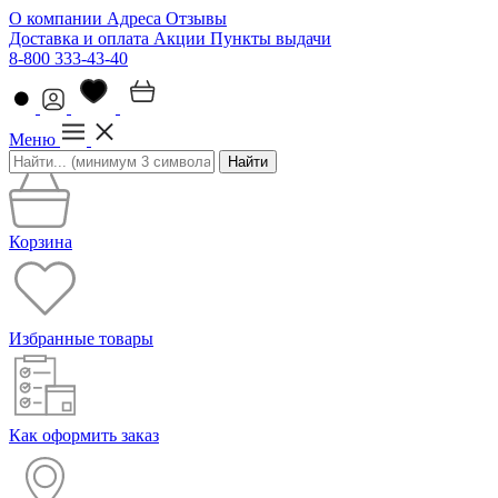
О компании
Адреса
Отзывы
Доставка и оплата
Акции
Пункты выдачи
8-800 333-43-40
Меню
Найти
Корзина
Избранные товары
Как оформить заказ