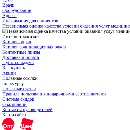
Врачи
Оборудование
Адреса
Информация для пациентов
Независимая оценка качества условий оказания услуг медици
Интернет-магазин
Каталог оправ
Каталог солнцезащитных очков
Контактные линзы
Доставка и оплата
Пункты выдачи
Как купить
Акции
Полезные ссылки
по ресурсу
Полезные статьи
Правила пользования подарочными сертификатами
Система скидок
О компании
Контакты руководителей
Карта сайта