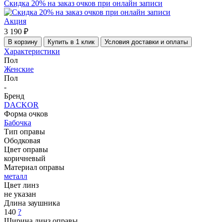
Скидка 20% на заказ очков при онлайн записи
Акция
3 190 ₽
В корзину
Купить в 1 клик
Условия доставки и оплаты
Характеристики
Пол
Женские
Пол
-
Бренд
DACKOR
Форма очков
Бабочка
Тип оправы
Ободковая
Цвет оправы
коричневый
Материал оправы
металл
Цвет линз
не указан
Длина заушника
140
?
Ширина линз оправы