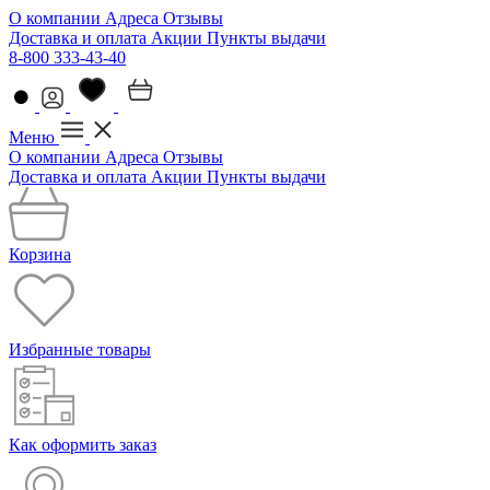
О компании
Адреса
Отзывы
Доставка и оплата
Акции
Пункты выдачи
8-800 333-43-40
Меню
О компании
Адреса
Отзывы
Доставка и оплата
Акции
Пункты выдачи
Корзина
Избранные товары
Как оформить заказ