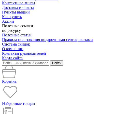
Контактные линзы
Доставка и оплата
Пункты выдачи
Как купить
Акции
Полезные ссылки
по ресурсу
Полезные статьи
Правила пользования подарочными сертификатами
Система скидок
О компании
Контакты руководителей
Карта сайта
Найти
Корзина
Избранные товары