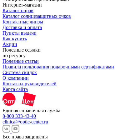
Интернет-магазин
Каталог оправ
Каталог солнцезащитных очков
Контактные линзы
Доставка и оплата
Пункты выдачи
Как купить
Акции
Полезные ссылки
по ресурсу
Полезные статьи
Правила пользования подарочными сертификатами
Система скидок
О компании
Контакты руководителей
Карта сайта
Единая справочная служба
8-800 333-43-40
clinica@optic-center.ru
Все права защищены