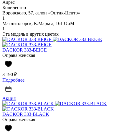
Адрес
Количество
Воровского, 57, салон «Оптик-Центр»
1
Магнитогорск, К.Маркса, 161 ОиМ
1
Эта модель в других цветах
DACKOR 333-BEIGE
Оправа женская
3 190 ₽
Подробнее
Акция
DACKOR 333-BLACK
Оправа женская