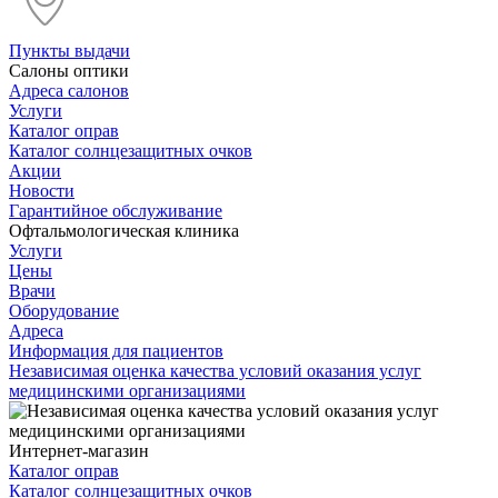
Пункты выдачи
Салоны оптики
Адреса салонов
Услуги
Каталог оправ
Каталог солнцезащитных очков
Акции
Новости
Гарантийное обслуживание
Офтальмологическая клиника
Услуги
Цены
Врачи
Оборудование
Адреса
Информация для пациентов
Независимая оценка качества условий оказания услуг
медицинскими организациями
Интернет-магазин
Каталог оправ
Каталог солнцезащитных очков