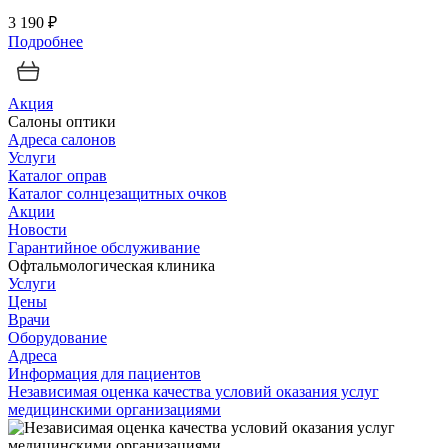
3 190 ₽
Подробнее
Акция
Салоны оптики
Адреса салонов
Услуги
Каталог оправ
Каталог солнцезащитных очков
Акции
Новости
Гарантийное обслуживание
Офтальмологическая клиника
Услуги
Цены
Врачи
Оборудование
Адреса
Информация для пациентов
Независимая оценка качества условий оказания услуг
медицинскими организациями