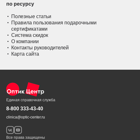
по ресурсу
Полезные статьи
Правила пользования подарочными
сертификатами
Система скидок
О компании
Контакты руководителей
Карта сайта
Единая справочная служба
8-800 333-43-40
clinica@optic-center.ru
Все права защищены