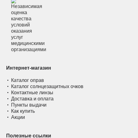
Интернет-магазин
Каталог оправ
Каталог солнцезащитных очков
Контактные линзы
Доставка и оплата
Пункты выдачи
Как купить
Акции
Полезные ссылки