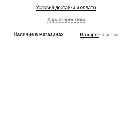
Условия доставки и оплаты
Характеристики
Наличие в магазинах
На карте
Списком