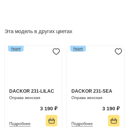
Эта модель в других цветах
Акция
Акция
DACKOR 231-LILAC
DACKOR 231-SEA
Оправа женская
Оправа женская
3 190 ₽
3 190 ₽
Подробнее
Подробнее