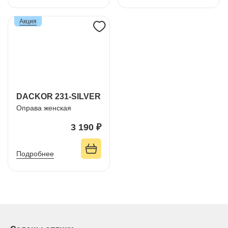
Акция
DACKOR 231-SILVER
Оправа женская
3 190 ₽
Подробнее