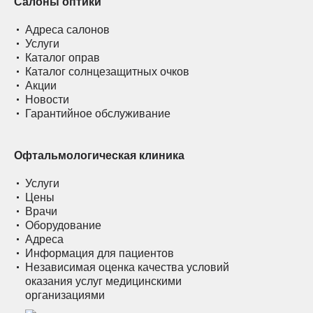
Салоны оптики
Адреса салонов
Услуги
Каталог оправ
Каталог солнцезащитных очков
Акции
Новости
Гарантийное обслуживание
Офтальмологическая клиника
Услуги
Цены
Врачи
Оборудование
Адреса
Информация для пациентов
Независимая оценка качества условий
оказания услуг медицинскими
организациями