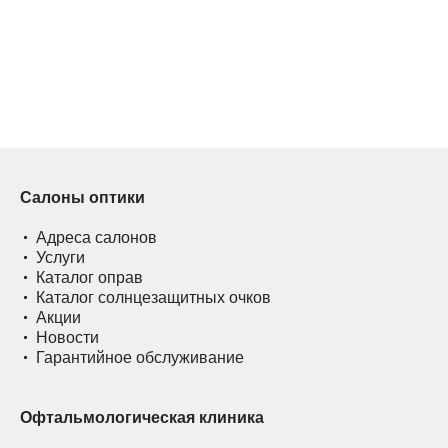
Салоны оптики
Адреса салонов
Услуги
Каталог оправ
Каталог солнцезащитных очков
Акции
Новости
Гарантийное обслуживание
Офтальмологическая клиника