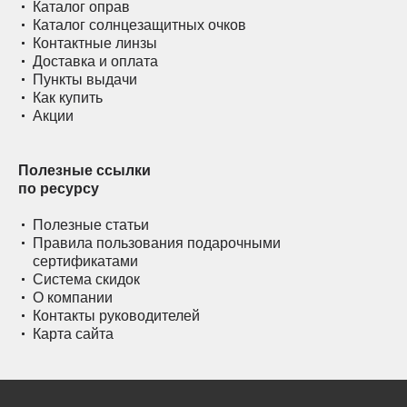
Каталог оправ
Каталог солнцезащитных очков
Контактные линзы
Доставка и оплата
Пункты выдачи
Как купить
Акции
Полезные ссылки
по ресурсу
Полезные статьи
Правила пользования подарочными
сертификатами
Система скидок
О компании
Контакты руководителей
Карта сайта