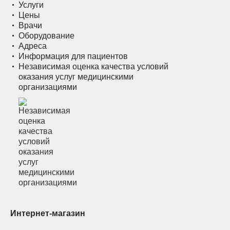
Услуги
Цены
Врачи
Оборудование
Адреса
Информация для пациентов
Независимая оценка качества условий
оказания услуг медицинскими
организациями
Интернет-магазин