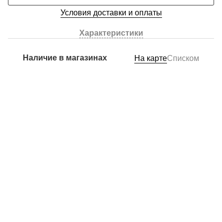
Условия доставки и оплаты
Характеристики
Наличие в магазинах
На карте
Списком