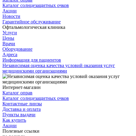
Каталог солнцезащитных очков
Акции
Новости
Гарантийное обслуживание
Офтальмологическая клиника
Услуги
Цены
Врачи
Оборудование
Адреса
Информация для пациентов
Независимая оценка качества условий оказания услуг
медицинскими организациями
Интернет-магазин
Каталог оправ
Каталог солнцезащитных очков
Контактные линзы
Доставка и оплата
Пункты выдачи
Как купить
Акции
Полезные ссылки