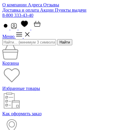
О компании
Адреса
Отзывы
Доставка и оплата
Акции
Пункты выдачи
8-800 333-43-40
Меню
Найти
Корзина
Избранные товары
Как оформить заказ