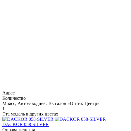
Адрес
Количество
Миасс, Автозаводцев, 10. салон «Оптик-Центр»
1
Эта модель в других цветах
DACKOR 058-SILVER
Оправа женская