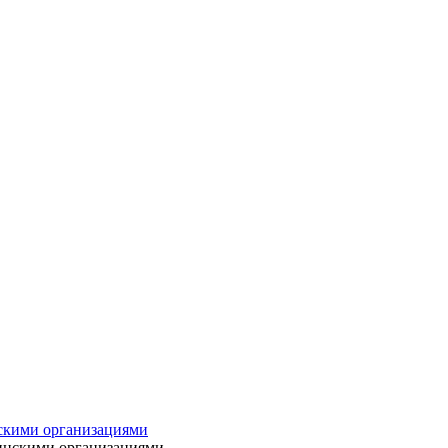
нскими организациями