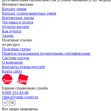
Интернет-магазин
Каталог оправ
Каталог солнцезащитных очков
Контактные линзы
Доставка и оплата
Пункты выдачи
Как купить
Акции
Полезные ссылки
по ресурсу
Полезные статьи
Правила пользования подарочными сертификатами
Система скидок
О компании
Контакты руководителей
Карта сайта
Единая справочная служба
8-800 333-43-40
clinica@optic-center.ru
Все права защищены