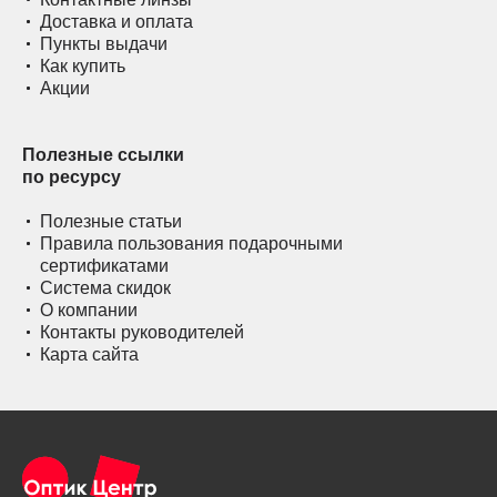
Доставка и оплата
Пункты выдачи
Как купить
Акции
Полезные ссылки
по ресурсу
Полезные статьи
Правила пользования подарочными
сертификатами
Система скидок
О компании
Контакты руководителей
Карта сайта