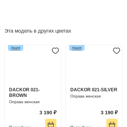
Эта модель в других цветах
Акция
Акция
DACKOR 021-
DACKOR 021-SILVER
BROWN
Оправа женская
Оправа женская
3 190 ₽
3 190 ₽