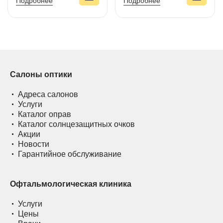
Подробнее
Подробнее
Салоны оптики
Адреса салонов
Услуги
Каталог оправ
Каталог солнцезащитных очков
Акции
Новости
Гарантийное обслуживание
Офтальмологическая клиника
Услуги
Цены