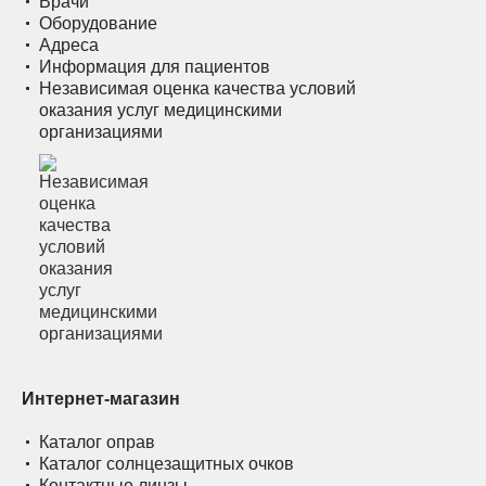
Врачи
Оборудование
Адреса
Информация для пациентов
Независимая оценка качества условий
оказания услуг медицинскими
организациями
Интернет-магазин
Каталог оправ
Каталог солнцезащитных очков
Контактные линзы