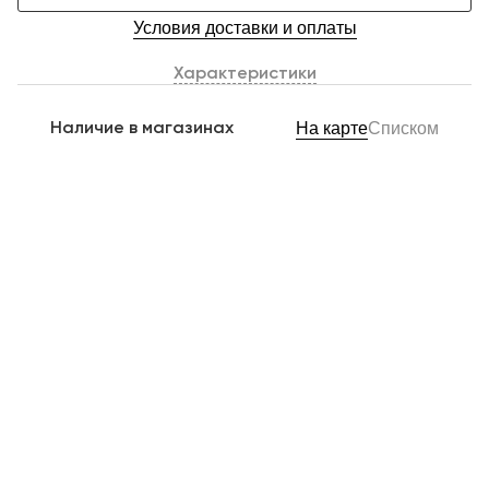
Условия доставки и оплаты
Характеристики
Наличие в магазинах
На карте
Списком