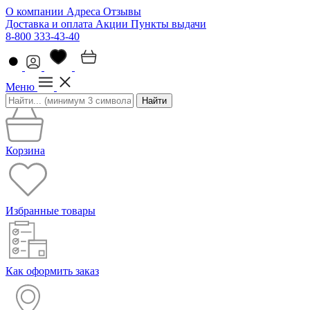
О компании
Адреса
Отзывы
Доставка и оплата
Акции
Пункты выдачи
8-800 333-43-40
Меню
Найти
Корзина
Избранные товары
Как оформить заказ