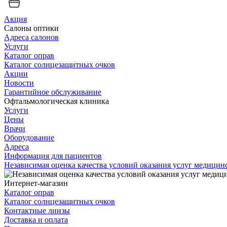
Акция
Салоны оптики
Адреса салонов
Услуги
Каталог оправ
Каталог солнцезащитных очков
Акции
Новости
Гарантийное обслуживание
Офтальмологическая клиника
Услуги
Цены
Врачи
Оборудование
Адреса
Информация для пациентов
Независимая оценка качества условий оказания услуг медици
Интернет-магазин
Каталог оправ
Каталог солнцезащитных очков
Контактные линзы
Доставка и оплата