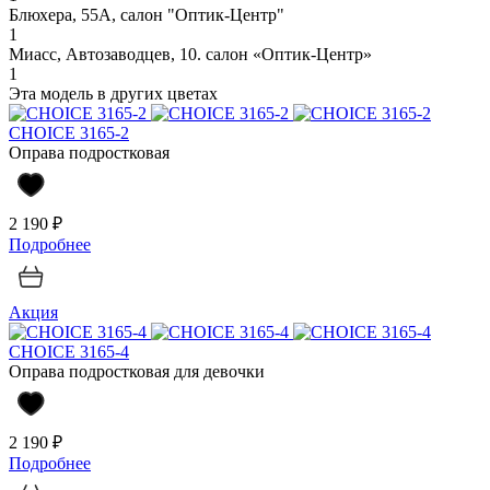
Блюхера, 55А, салон "Оптик-Центр"
1
Миасс, Автозаводцев, 10. салон «Оптик-Центр»
1
Эта модель в других цветах
CHOICE 3165-2
Оправа подростковая
2 190 ₽
Подробнее
Акция
CHOICE 3165-4
Оправа подростковая для девочки
2 190 ₽
Подробнее