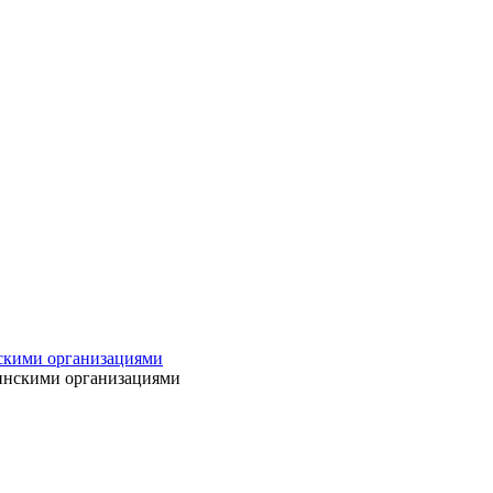
нскими организациями