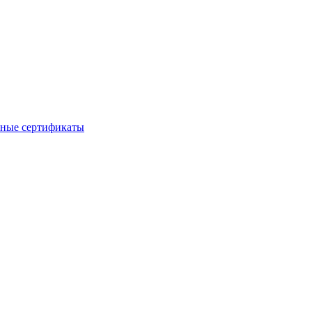
ные сертификаты