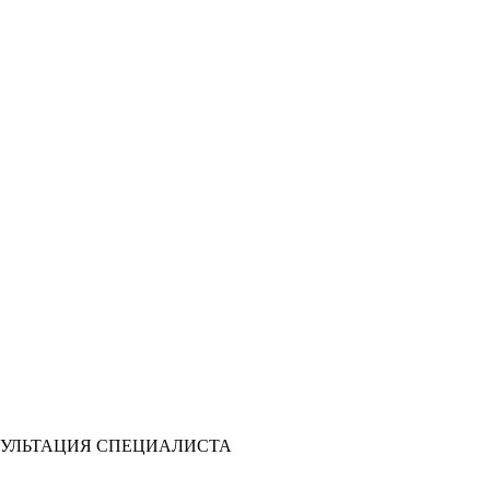
УЛЬТАЦИЯ СПЕЦИАЛИСТА