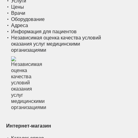
Услуги
Цены
Врачи
Оборудование
Адреса
Информация для пациентов
Независимая оценка качества условий
оказания услуг медицинскими
организациями
Интернет-магазин