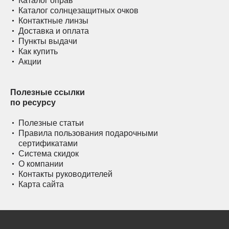
Каталог оправ
Каталог солнцезащитных очков
Контактные линзы
Доставка и оплата
Пункты выдачи
Как купить
Акции
Полезные ссылки
по ресурсу
Полезные статьи
Правила пользования подарочными
сертификатами
Система скидок
О компании
Контакты руководителей
Карта сайта