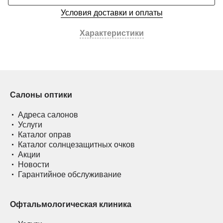
Условия доставки и оплаты
Характеристики
Салоны оптики
Адреса салонов
Услуги
Каталог оправ
Каталог солнцезащитных очков
Акции
Новости
Гарантийное обслуживание
Офтальмологическая клиника