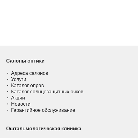
Салоны оптики
Адреса салонов
Услуги
Каталог оправ
Каталог солнцезащитных очков
Акции
Новости
Гарантийное обслуживание
Офтальмологическая клиника