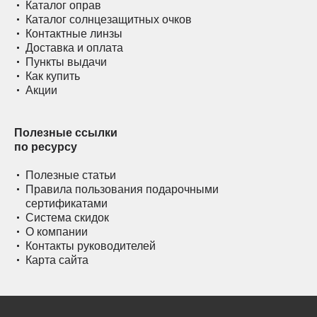
Каталог оправ
Каталог солнцезащитных очков
Контактные линзы
Доставка и оплата
Пункты выдачи
Как купить
Акции
Полезные ссылки
по ресурсу
Полезные статьи
Правила пользования подарочными
сертификатами
Система скидок
О компании
Контакты руководителей
Карта сайта