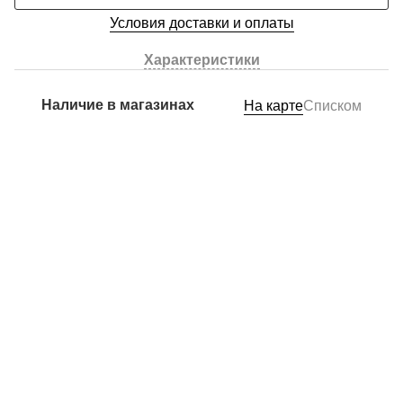
Условия доставки и оплаты
Характеристики
Наличие в магазинах
На карте
Списком