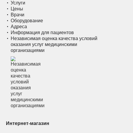
Услуги
Цены
Врачи
Оборудование
Адреса
Информация для пациентов
Независимая оценка качества условий
оказания услуг медицинскими
организациями
Интернет-магазин