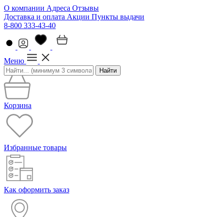
О компании
Адреса
Отзывы
Доставка и оплата
Акции
Пункты выдачи
8-800 333-43-40
Меню
Найти
Корзина
Избранные товары
Как оформить заказ