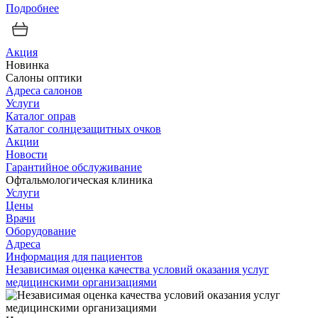
Подробнее
Акция
Новинка
Салоны оптики
Адреса салонов
Услуги
Каталог оправ
Каталог солнцезащитных очков
Акции
Новости
Гарантийное обслуживание
Офтальмологическая клиника
Услуги
Цены
Врачи
Оборудование
Адреса
Информация для пациентов
Независимая оценка качества условий оказания услуг
медицинскими организациями