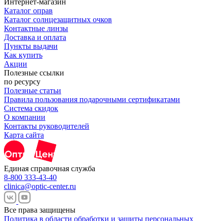
Интернет-магазин
Каталог оправ
Каталог солнцезащитных очков
Контактные линзы
Доставка и оплата
Пункты выдачи
Как купить
Акции
Полезные ссылки
по ресурсу
Полезные статьи
Правила пользования подарочными сертификатами
Система скидок
О компании
Контакты руководителей
Карта сайта
Единая справочная служба
8-800 333-43-40
clinica@optic-center.ru
Все права защищены
Политика в области обработки и защиты персональных