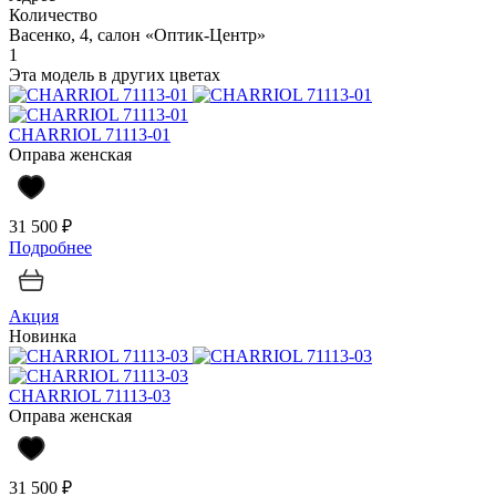
Количество
Васенко, 4, салон «Оптик-Центр»
1
Эта модель в других цветах
CHARRIOL 71113-01
Оправа женская
31 500 ₽
Подробнее
Акция
Новинка
CHARRIOL 71113-03
Оправа женская
31 500 ₽