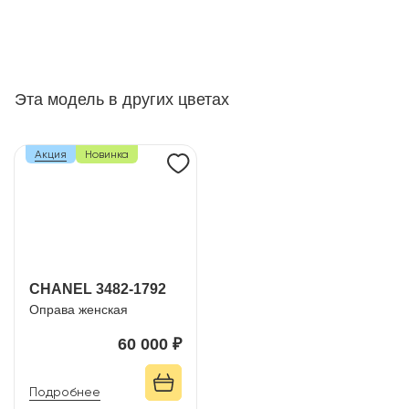
Эта модель в других цветах
Акция
Новинка
CHANEL 3482-1792
Оправа женская
60 000 ₽
Подробнее