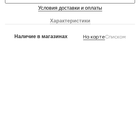
Условия доставки и оплаты
Характеристики
Наличие в магазинах
На карте
Списком