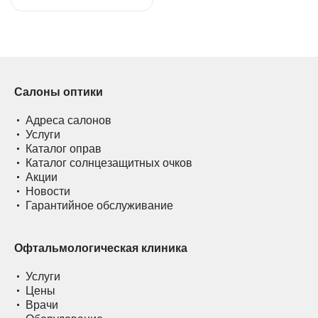
Салоны оптики
Адреса салонов
Услуги
Каталог оправ
Каталог солнцезащитных очков
Акции
Новости
Гарантийное обслуживание
Офтальмологическая клиника
Услуги
Цены
Врачи