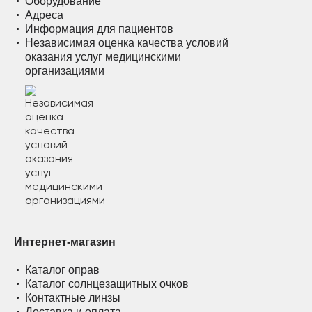
Оборудование
Адреса
Информация для пациентов
Независимая оценка качества условий
оказания услуг медицинскими
организациями
Интернет-магазин
Каталог оправ
Каталог солнцезащитных очков
Контактные линзы
Доставка и оплата