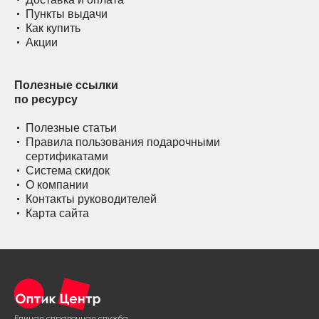
Пункты выдачи
Как купить
Акции
Полезные ссылки
по ресурсу
Полезные статьи
Правила пользования подарочными
сертификатами
Система скидок
О компании
Контакты руководителей
Карта сайта
Единая справочная служба