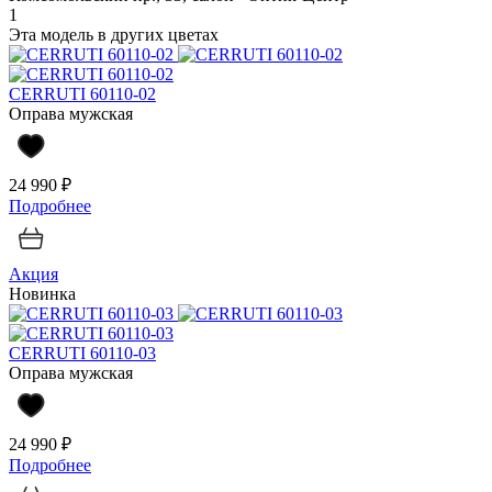
1
Эта модель в других цветах
CERRUTI 60110-02
Оправа мужская
24 990 ₽
Подробнее
Акция
Новинка
CERRUTI 60110-03
Оправа мужская
24 990 ₽
Подробнее