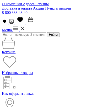
О компании
Адреса
Отзывы
Доставка и оплата
Акции
Пункты выдачи
8-800 333-43-40
Меню
Найти
Корзина
Избранные товары
Как оформить заказ