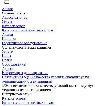
Акция
Салоны оптики
Адреса салонов
Услуги
Каталог оправ
Каталог солнцезащитных очков
Акции
Новости
Гарантийное обслуживание
Офтальмологическая клиника
Услуги
Цены
Врачи
Оборудование
Адреса
Информация для пациентов
Независимая оценка качества условий оказания услуг
медицинскими организациями
Интернет-магазин
Каталог оправ
Каталог солнцезащитных очков