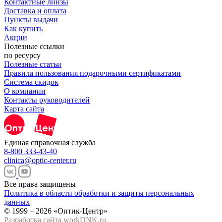
Контактные линзы
Доставка и оплата
Пункты выдачи
Как купить
Акции
Полезные ссылки
по ресурсу
Полезные статьи
Правила пользования подарочными сертификатами
Система скидок
О компании
Контакты руководителей
Карта сайта
Единая справочная служба
8-800 333-43-40
clinica@optic-center.ru
Все права защищены
Политика в области обработки и защиты персональных
данных
© 1999 – 2026 «Оптик-Центр»
Разработка сайта
workDNK.ru