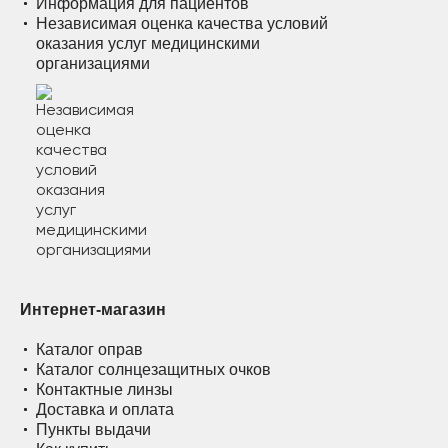
Информация для пациентов
Независимая оценка качества условий
оказания услуг медицинскими
организациями
Интернет-магазин
Каталог оправ
Каталог солнцезащитных очков
Контактные линзы
Доставка и оплата
Пункты выдачи