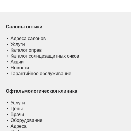
Салоны оптики
Адреса салонов
Услуги
Каталог оправ
Каталог солнцезащитных очков
Акции
Новости
Гарантийное обслуживание
Офтальмологическая клиника
Услуги
Цены
Врачи
Оборудование
Адреса