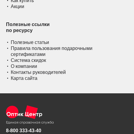
Как купить
Акции
Полезные ссылки
по ресурсу
Полезные статьи
Правила пользования подарочными
сертификатами
Система скидок
О компании
Контакты руководителей
Карта сайта
Единая справочная служба
8-800 333-43-40