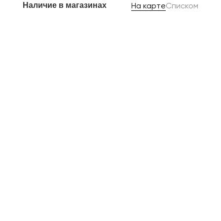
Наличие в магазинах
На карте
Списком