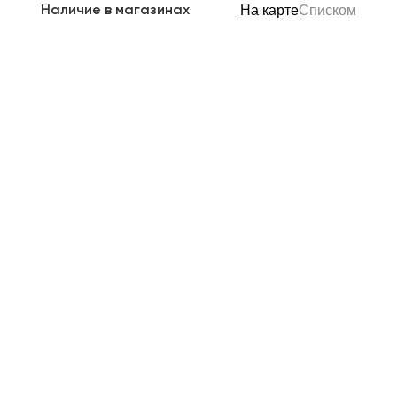
Наличие в магазинах
На карте
Списком