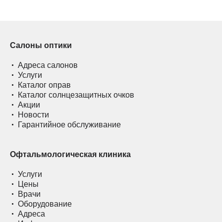
Салоны оптики
Адреса салонов
Услуги
Каталог оправ
Каталог солнцезащитных очков
Акции
Новости
Гарантийное обслуживание
Офтальмологическая клиника
Услуги
Цены
Врачи
Оборудование
Адреса