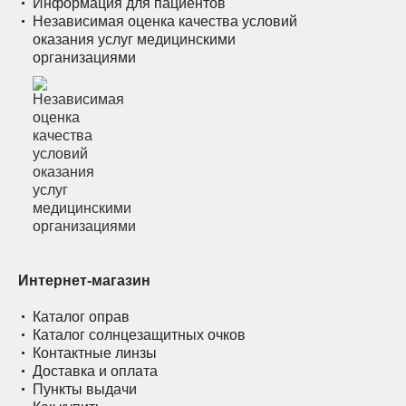
Информация для пациентов
Независимая оценка качества условий
оказания услуг медицинскими
организациями
Интернет-магазин
Каталог оправ
Каталог солнцезащитных очков
Контактные линзы
Доставка и оплата
Пункты выдачи