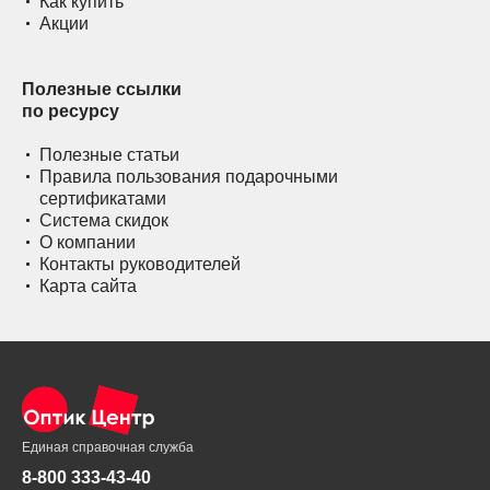
Как купить
Акции
Полезные ссылки
по ресурсу
Полезные статьи
Правила пользования подарочными
сертификатами
Система скидок
О компании
Контакты руководителей
Карта сайта
Единая справочная служба
8-800 333-43-40