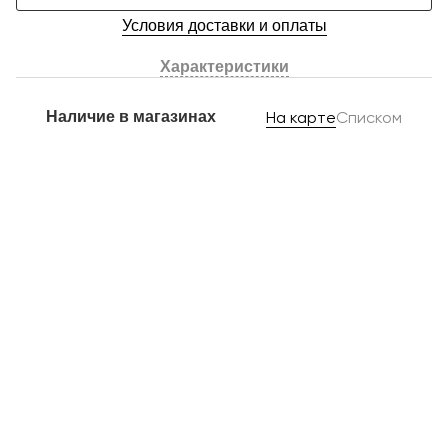
Условия доставки и оплаты
Характеристики
Наличие в магазинах
На карте
Списком