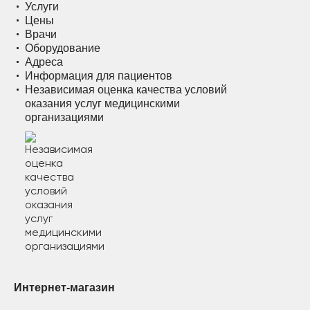
Услуги
Цены
Врачи
Оборудование
Адреса
Информация для пациентов
Независимая оценка качества условий
оказания услуг медицинскими
организациями
Интернет-магазин