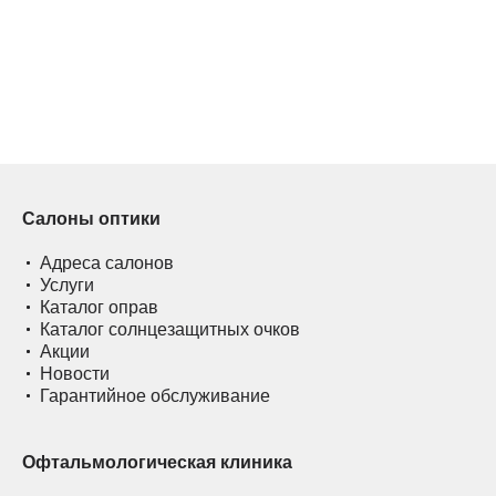
Салоны оптики
Адреса салонов
Услуги
Каталог оправ
Каталог солнцезащитных очков
Акции
Новости
Гарантийное обслуживание
Офтальмологическая клиника