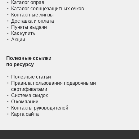
Каталог оправ
Каталог солнцезащитных очков
Контактные линзы
Доставка и оплата
Пункты выдачи
Как купить
Акции
Полезные ссылки
по ресурсу
Полезные статьи
Правила пользования подарочными
сертификатами
Система скидок
О компании
Контакты руководителей
Карта сайта