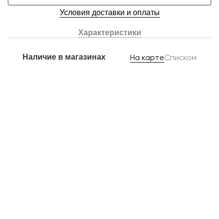
Условия доставки и оплаты
Характеристики
Наличие в магазинах
На карте
Списком