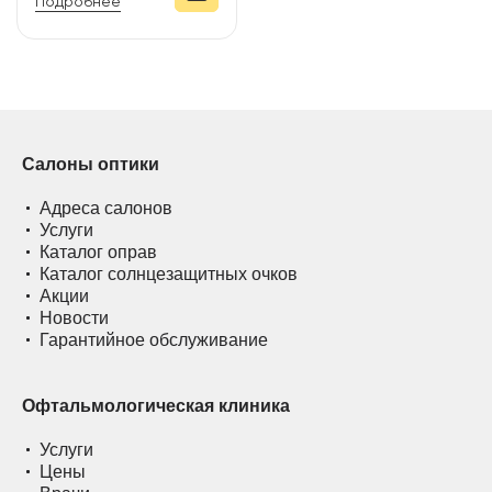
Подробнее
Салоны оптики
Адреса салонов
Услуги
Каталог оправ
Каталог солнцезащитных очков
Акции
Новости
Гарантийное обслуживание
Офтальмологическая клиника
Услуги
Цены