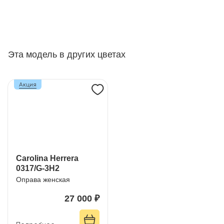
Эта модель в других цветах
Акция
Carolina Herrera
0317/G-3H2
Оправа женская
27 000 ₽