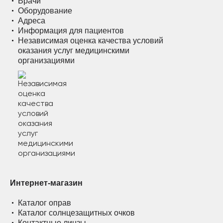
Врачи
Оборудование
Адреса
Информация для пациентов
Независимая оценка качества условий
оказания услуг медицинскими
организациями
Интернет-магазин
Каталог оправ
Каталог солнцезащитных очков
Контактные линзы