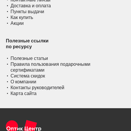
Доставка и оплата
Пункты выдачи
Как купить
Акции
Полезные ссылки
по ресурсу
Полезные статьи
Правила пользования подарочными
сертификатами
Система скидок
О компании
Контакты руководителей
Карта сайта