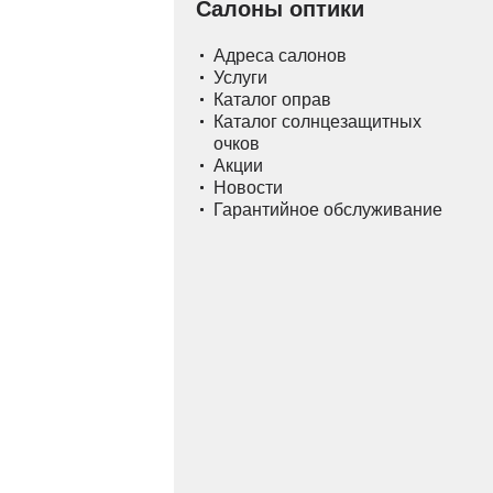
Салоны оптики
Адреса салонов
Услуги
Каталог оправ
Каталог солнцезащитных
очков
Акции
Новости
Гарантийное обслуживание