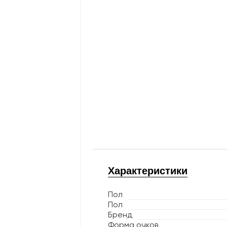
Характеристики
Пол
Пол
Бренд
Форма очков