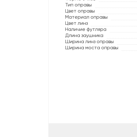
Тип оправы
Цвет оправы
Материал оправы
Цвет линз
Наличие футляра
Длина заушника
Ширина линз оправы
Ширина моста оправы