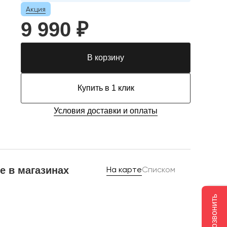
Акция
9 990 ₽
В корзину
Купить в 1 клик
Условия доставки и оплаты
е в магазинах
На карте
Списком
Позвонить