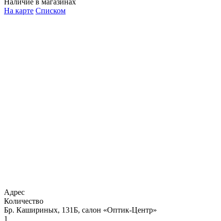
Наличие в магазинах
На карте
Списком
Адрес
Количество
Бр. Кашириных, 131Б, салон «Оптик-Центр»
1