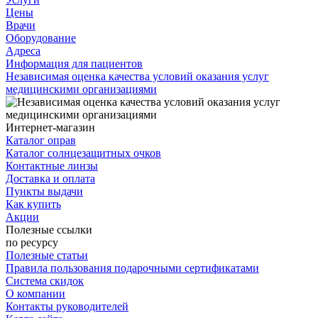
Цены
Врачи
Оборудование
Адреса
Информация для пациентов
Независимая оценка качества условий оказания услуг
медицинскими организациями
Интернет-магазин
Каталог оправ
Каталог солнцезащитных очков
Контактные линзы
Доставка и оплата
Пункты выдачи
Как купить
Акции
Полезные ссылки
по ресурсу
Полезные статьи
Правила пользования подарочными сертификатами
Система скидок
О компании
Контакты руководителей