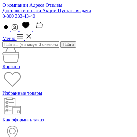
О компании
Адреса
Отзывы
Доставка и оплата
Акции
Пункты выдачи
8-800 333-43-40
Меню
Найти
Корзина
Избранные товары
Как оформить заказ