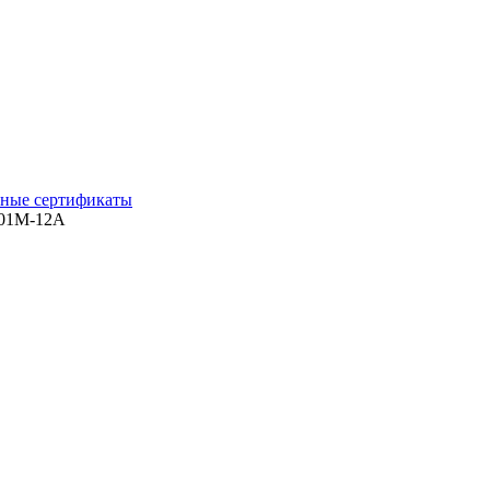
ные сертификаты