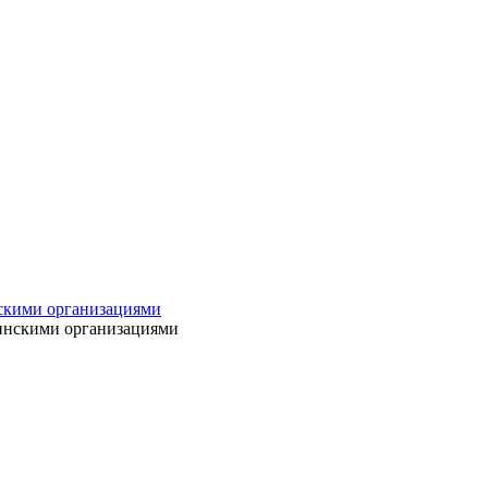
нскими организациями