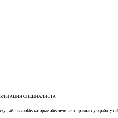
УЛЬТАЦИЯ СПЕЦИАЛИСТА
отку файлов cookie, которые обеспечивают правильную работу сай