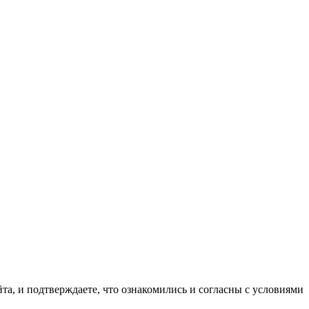
та, и подтверждаете, что ознакомились и согласны с условиями