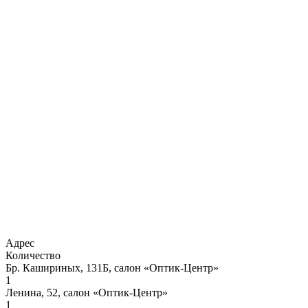
Адрес
Количество
Бр. Кашириных, 131Б, салон «Оптик-Центр»
1
Ленина, 52, салон «Оптик-Центр»
1