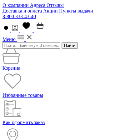
О компании
Адреса
Отзывы
Доставка и оплата
Акции
Пункты выдачи
8-800 333-43-40
Меню
Найти
Корзина
Избранные товары
Как оформить заказ