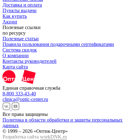
Доставка и оплата
Пункты выдачи
Как купить
Акции
Полезные ссылки
по ресурсу
Полезные статьи
Правила пользования подарочными сертификатами
Система скидок
О компании
Контакты руководителей
Карта сайта
Единая справочная служба
8-800 333-43-40
clinica@optic-center.ru
Все права защищены
Политика в области обработки и защиты персональных
данных
© 1999 – 2026 «Оптик-Центр»
Разработка сайта
workDNK.ru