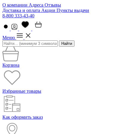
О компании
Адреса
Отзывы
Доставка и оплата
Акции
Пункты выдачи
8-800 333-43-40
Меню
Найти
Корзина
Избранные товары
Как оформить заказ