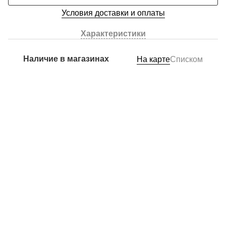
Условия доставки и оплаты
Характеристики
Наличие в магазинах
На карте
Списком