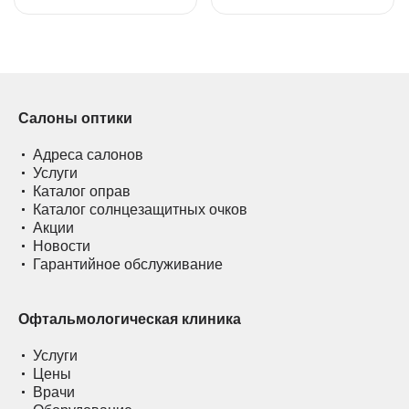
Салоны оптики
Адреса салонов
Услуги
Каталог оправ
Каталог солнцезащитных очков
Акции
Новости
Гарантийное обслуживание
Офтальмологическая клиника
Услуги
Цены
Врачи