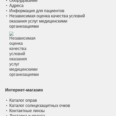
Оборудование
Адреса
Информация для пациентов
Независимая оценка качества условий
оказания услуг медицинскими
организациями
Интернет-магазин
Каталог оправ
Каталог солнцезащитных очков
Контактные линзы
Доставка и оплата