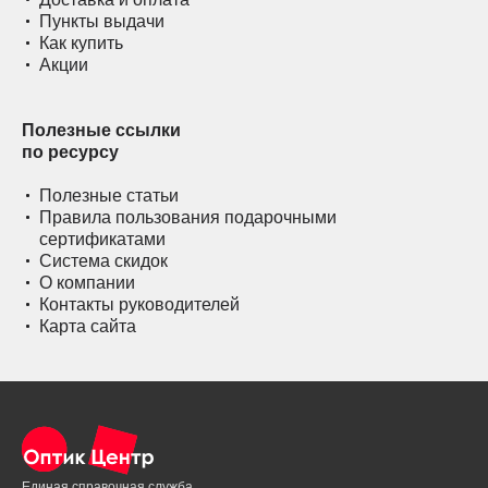
Пункты выдачи
Как купить
Акции
Полезные ссылки
по ресурсу
Полезные статьи
Правила пользования подарочными
сертификатами
Система скидок
О компании
Контакты руководителей
Карта сайта
Единая справочная служба