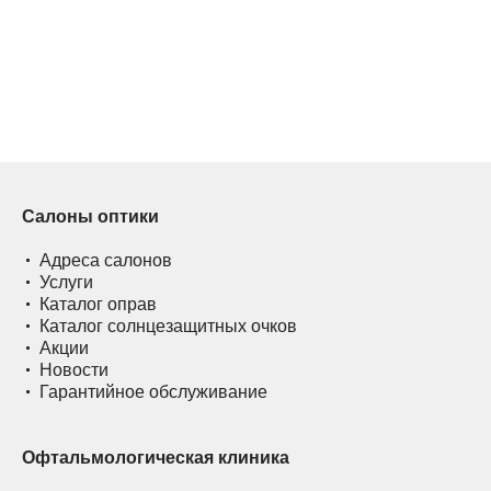
Салоны оптики
Адреса салонов
Услуги
Каталог оправ
Каталог солнцезащитных очков
Акции
Новости
Гарантийное обслуживание
Офтальмологическая клиника