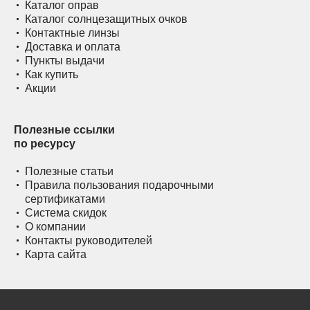
Каталог оправ
Каталог солнцезащитных очков
Контактные линзы
Доставка и оплата
Пункты выдачи
Как купить
Акции
Полезные ссылки
по ресурсу
Полезные статьи
Правила пользования подарочными
сертификатами
Система скидок
О компании
Контакты руководителей
Карта сайта