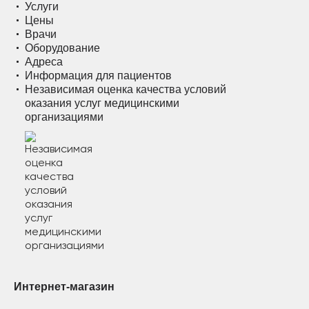
Услуги
Цены
Врачи
Оборудование
Адреса
Информация для пациентов
Независимая оценка качества условий
оказания услуг медицинскими
организациями
Интернет-магазин