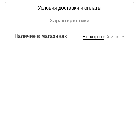
Условия доставки и оплаты
Характеристики
Наличие в магазинах
На карте
Списком