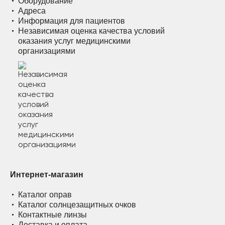
Оборудование
Адреса
Информация для пациентов
Независимая оценка качества условий
оказания услуг медицинскими
организациями
Интернет-магазин
Каталог оправ
Каталог солнцезащитных очков
Контактные линзы
Доставка и оплата