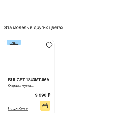
Эта модель в других цветах
Акция
BULGET 1843MT-06A
Оправа мужская
9 990 ₽
Подробнее