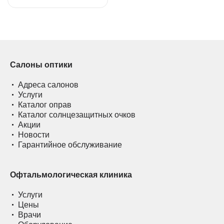
Салоны оптики
Адреса салонов
Услуги
Каталог оправ
Каталог солнцезащитных очков
Акции
Новости
Гарантийное обслуживание
Офтальмологическая клиника
Услуги
Цены
Врачи