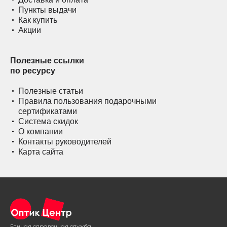
Пункты выдачи
Как купить
Акции
Полезные ссылки
по ресурсу
Полезные статьи
Правила пользования подарочными
сертификатами
Система скидок
О компании
Контакты руководителей
Карта сайта
Единая справочная служба