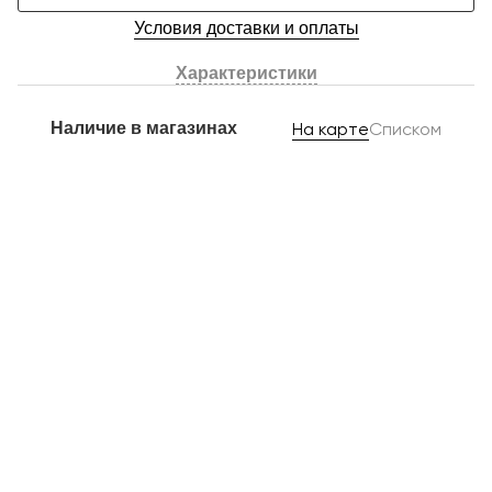
Условия доставки и оплаты
Характеристики
Наличие в магазинах
На карте
Списком