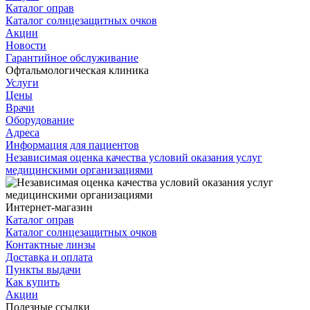
Каталог оправ
Каталог солнцезащитных очков
Акции
Новости
Гарантийное обслуживание
Офтальмологическая клиника
Услуги
Цены
Врачи
Оборудование
Адреса
Информация для пациентов
Независимая оценка качества условий оказания услуг
медицинскими организациями
Интернет-магазин
Каталог оправ
Каталог солнцезащитных очков
Контактные линзы
Доставка и оплата
Пункты выдачи
Как купить
Акции
Полезные ссылки