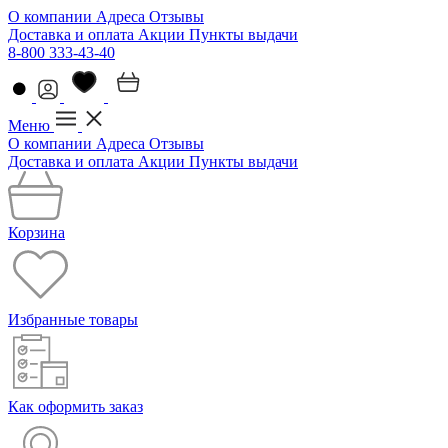
О компании
Адреса
Отзывы
Доставка и оплата
Акции
Пункты выдачи
8-800 333-43-40
Меню
О компании
Адреса
Отзывы
Доставка и оплата
Акции
Пункты выдачи
Корзина
Избранные товары
Как оформить заказ