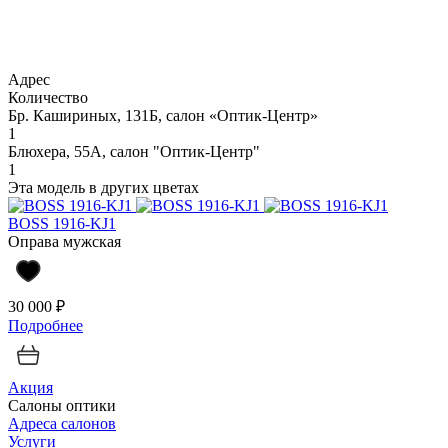
Адрес
Количество
Бр. Кашириных, 131Б, салон «Оптик-Центр»
1
Блюхера, 55А, салон "Оптик-Центр"
1
Эта модель в других цветах
BOSS 1916-KJ1
Оправа мужская
30 000 ₽
Подробнее
Акция
Салоны оптики
Адреса салонов
Услуги