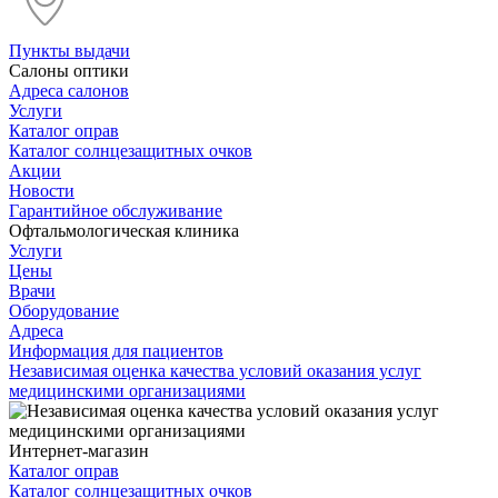
Пункты выдачи
Салоны оптики
Адреса салонов
Услуги
Каталог оправ
Каталог солнцезащитных очков
Акции
Новости
Гарантийное обслуживание
Офтальмологическая клиника
Услуги
Цены
Врачи
Оборудование
Адреса
Информация для пациентов
Независимая оценка качества условий оказания услуг
медицинскими организациями
Интернет-магазин
Каталог оправ
Каталог солнцезащитных очков