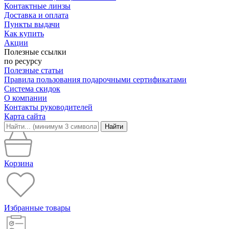
Контактные линзы
Доставка и оплата
Пункты выдачи
Как купить
Акции
Полезные ссылки
по ресурсу
Полезные статьи
Правила пользования подарочными сертификатами
Система скидок
О компании
Контакты руководителей
Карта сайта
Найти
Корзина
Избранные товары