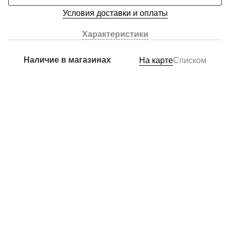
Условия доставки и оплаты
Характеристики
Наличие в магазинах
На карте
Списком