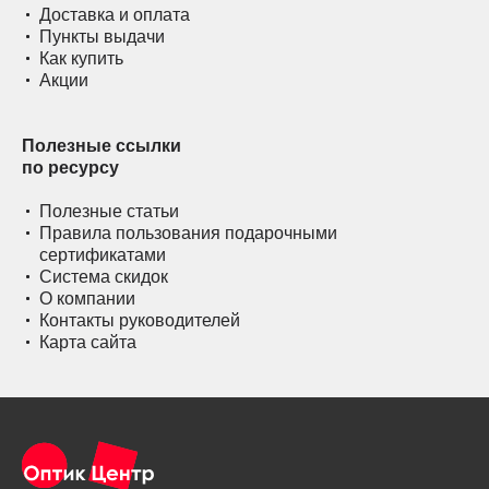
Доставка и оплата
Пункты выдачи
Как купить
Акции
Полезные ссылки
по ресурсу
Полезные статьи
Правила пользования подарочными
сертификатами
Система скидок
О компании
Контакты руководителей
Карта сайта