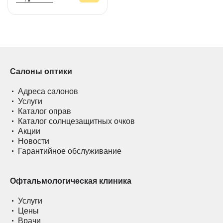
Салоны оптики
Адреса салонов
Услуги
Каталог оправ
Каталог солнцезащитных очков
Акции
Новости
Гарантийное обслуживание
Офтальмологическая клиника
Услуги
Цены
Врачи