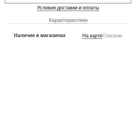
Условия доставки и оплаты
Характеристики
Наличие в магазинах
На карте
Списком