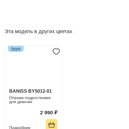
Эта модель в других цветах
Акция
BANISS BY5012-01
Оправа подростковая
для девочки
2 990 ₽
Подробнее