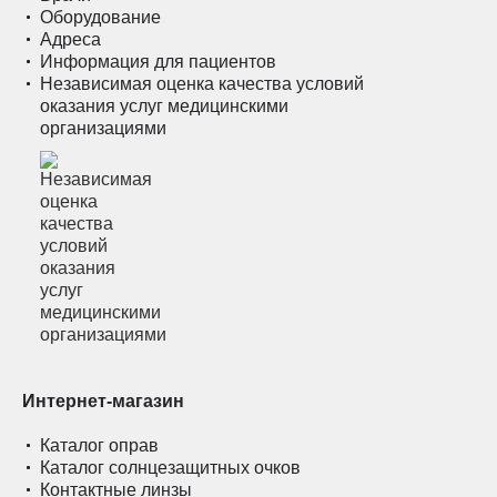
Оборудование
Адреса
Информация для пациентов
Независимая оценка качества условий
оказания услуг медицинскими
организациями
Интернет-магазин
Каталог оправ
Каталог солнцезащитных очков
Контактные линзы