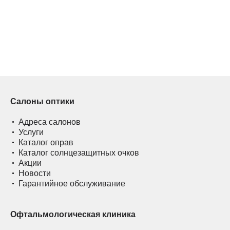
Салоны оптики
Адреса салонов
Услуги
Каталог оправ
Каталог солнцезащитных очков
Акции
Новости
Гарантийное обслуживание
Офтальмологическая клиника