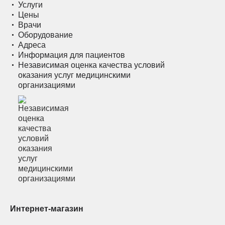
Услуги
Цены
Врачи
Оборудование
Адреса
Информация для пациентов
Независимая оценка качества условий
оказания услуг медицинскими
организациями
Интернет-магазин