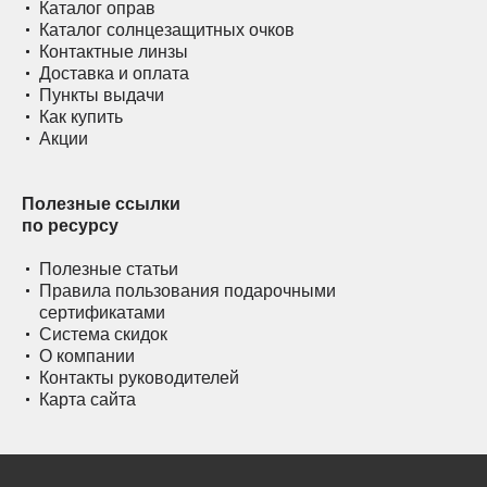
Каталог оправ
Каталог солнцезащитных очков
Контактные линзы
Доставка и оплата
Пункты выдачи
Как купить
Акции
Полезные ссылки
по ресурсу
Полезные статьи
Правила пользования подарочными
сертификатами
Система скидок
О компании
Контакты руководителей
Карта сайта