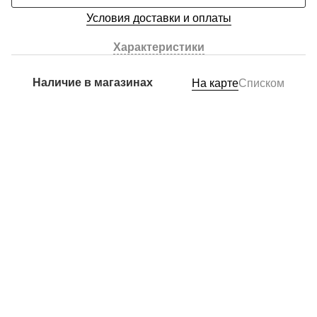
Условия доставки и оплаты
Характеристики
Наличие в магазинах
На карте
Списком