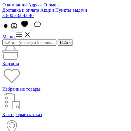
О компании
Адреса
Отзывы
Доставка и оплата
Акции
Пункты выдачи
8-800 333-43-40
Меню
Найти
Корзина
Избранные товары
Как оформить заказ