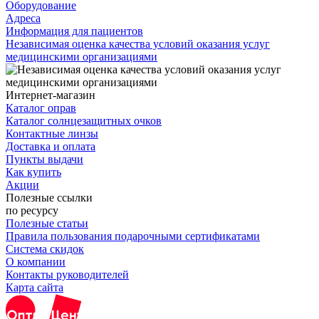
Оборудование
Адреса
Информация для пациентов
Независимая оценка качества условий оказания услуг
медицинскими организациями
Интернет-магазин
Каталог оправ
Каталог солнцезащитных очков
Контактные линзы
Доставка и оплата
Пункты выдачи
Как купить
Акции
Полезные ссылки
по ресурсу
Полезные статьи
Правила пользования подарочными сертификатами
Система скидок
О компании
Контакты руководителей
Карта сайта