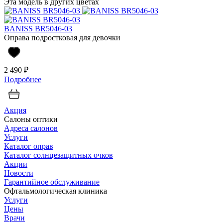
Эта модель в других цветах
BANISS BR5046-03
Оправа подростковая для девочки
2 490 ₽
Подробнее
Акция
Салоны оптики
Адреса салонов
Услуги
Каталог оправ
Каталог солнцезащитных очков
Акции
Новости
Гарантийное обслуживание
Офтальмологическая клиника
Услуги
Цены
Врачи