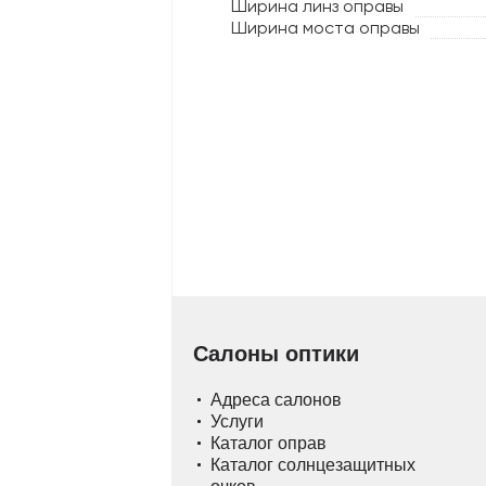
Ширина линз оправы
Ширина моста оправы
Салоны оптики
Адреса салонов
Услуги
Каталог оправ
Каталог солнцезащитных