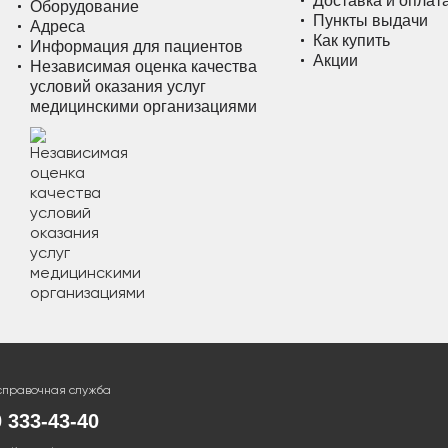
Доставка и оплат
Оборудование
Пункты выдачи
Адреса
Как купить
Информация для пациентов
Акции
Независимая оценка качества
условий оказания услуг
медицинскими организациями
справочная служба
0 333-43-40