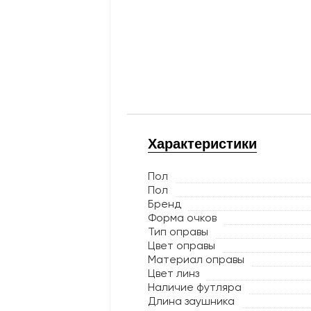
Характеристики
Пол
Пол
Бренд
Форма очков
Тип оправы
Цвет оправы
Материал оправы
Цвет линз
Наличие футляра
Длина заушника