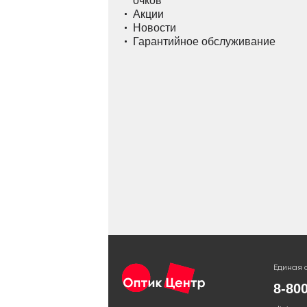
очков
Акции
Новости
Гарантийное обслуживание
Единая 
8-80