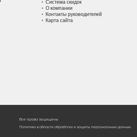
а
Система скидок
О компании
Контакты руководителей
Карта сайта
Все права защищены
Политика в области обработки и защиты персональных данных