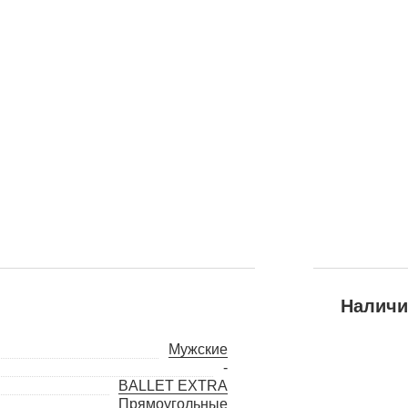
Наличи
Мужские
-
BALLET EXTRA
Прямоугольные