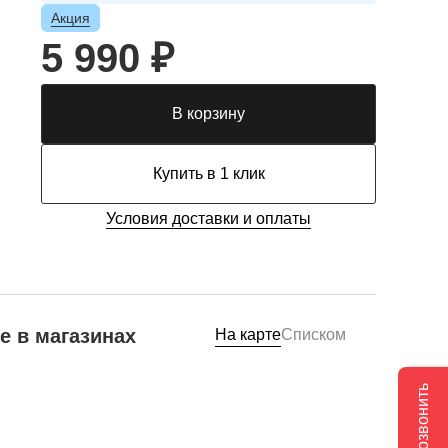
Акция
5 990 ₽
В корзину
Купить в 1 клик
Условия доставки и оплаты
е в магазинах
На карте
Списком
Позвонить