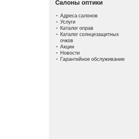
Салоны оптики
Адреса салонов
Услуги
Каталог оправ
Каталог солнцезащитных
очков
Акции
Новости
Гарантийное обслуживание