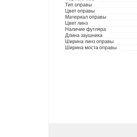
Тип оправы
Цвет оправы
Материал оправы
Цвет линз
Наличие футляра
Длина заушника
Ширина линз оправы
Ширина моста оправы