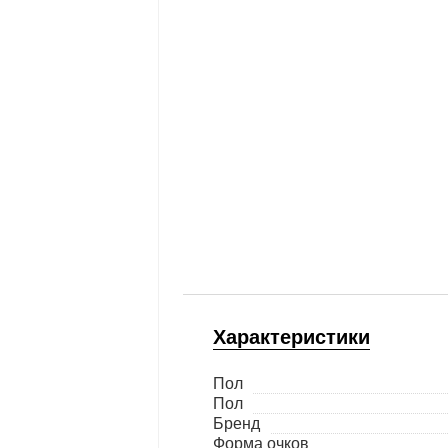
Характеристики
Пол
Пол
Бренд
Форма очков