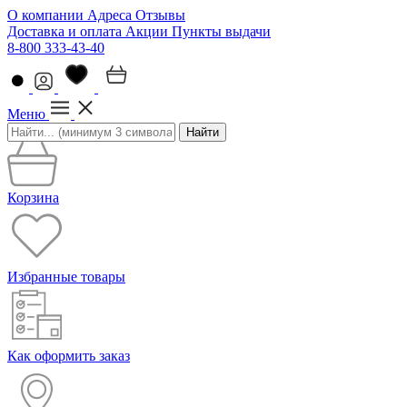
О компании
Адреса
Отзывы
Доставка и оплата
Акции
Пункты выдачи
8-800 333-43-40
Меню
Найти
Корзина
Избранные товары
Как оформить заказ