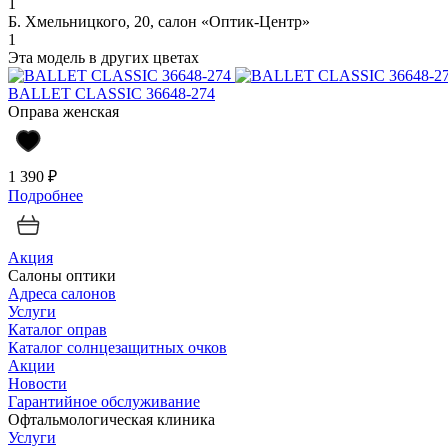
1
Б. Хмельницкого, 20, салон «Оптик-Центр»
1
Эта модель в других цветах
BALLET CLASSIC 36648-274
Оправа женская
1 390 ₽
Подробнее
Акция
Салоны оптики
Адреса салонов
Услуги
Каталог оправ
Каталог солнцезащитных очков
Акции
Новости
Гарантийное обслуживание
Офтальмологическая клиника
Услуги