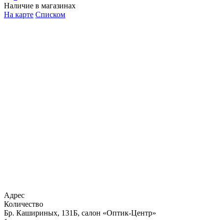
Наличие в магазинах
На карте
Списком
Адрес
Количество
Бр. Кашириных, 131Б, салон «Оптик-Центр»