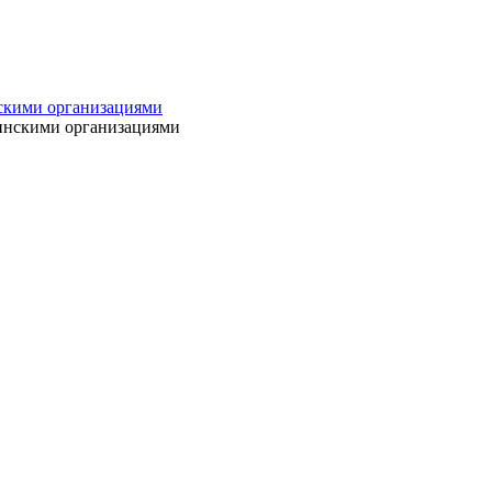
нскими организациями