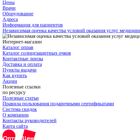
Цены
Врачи
Оборудование
Адреса
Информация для пациентов
Независимая оценка качества условий оказания услуг медици
Интернет-магазин
Каталог оправ
Каталог солнцезащитных очков
Контактные линзы
Доставка и оплата
Пункты выдачи
Как купить
Акции
Полезные ссылки
по ресурсу
Полезные статьи
Правила пользования подарочными сертификатами
Система скидок
О компании
Контакты руководителей
Карта сайта