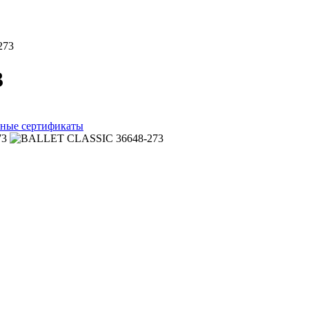
273
3
ные сертификаты