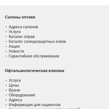
Салоны оптики
Адреса салонов
Услуги
Каталог оправ
Каталог солнцезащитных очков
Акции
Новости
Гарантийное обслуживание
Офтальмологическая клиника
Услуги
Цены
Врачи
Оборудование
Адреса
Информация для пациентов