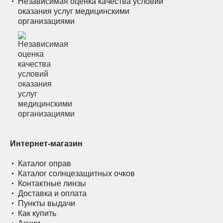
Независимая оценка качества условий
оказания услуг медицинскими
организациями
Интернет-магазин
Каталог оправ
Каталог солнцезащитных очков
Контактные линзы
Доставка и оплата
Пункты выдачи
Как купить