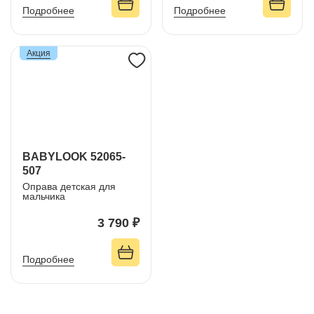
Подробнее
Подробнее
Акция
BABYLOOK 52065-
507
Оправа детская для
мальчика
3 790 ₽
Подробнее