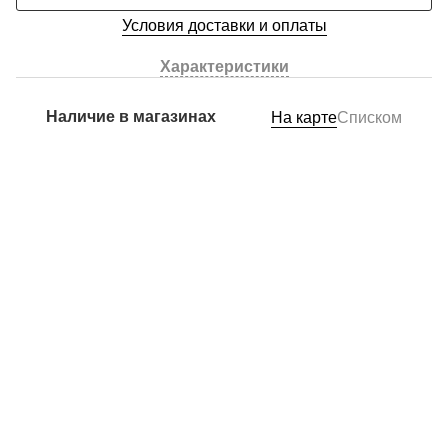
Условия доставки и оплаты
Характеристики
Наличие в магазинах
На карте
Списком