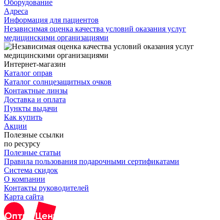
Оборудование
Адреса
Информация для пациентов
Независимая оценка качества условий оказания услуг
медицинскими организациями
Интернет-магазин
Каталог оправ
Каталог солнцезащитных очков
Контактные линзы
Доставка и оплата
Пункты выдачи
Как купить
Акции
Полезные ссылки
по ресурсу
Полезные статьи
Правила пользования подарочными сертификатами
Система скидок
О компании
Контакты руководителей
Карта сайта