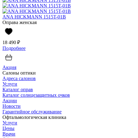
ANA HICKMANN 1515T-01B
Оправа женская
18 490 ₽
Подробнее
Акция
Салоны оптики
Адреса салонов
Услуги
Каталог оправ
Каталог солнцезащитных очков
Акции
Новости
Гарантийное обслуживание
Офтальмологическая клиника
Услуги
Цены
Врачи