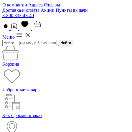
О компании
Адреса
Отзывы
Доставка и оплата
Акции
Пункты выдачи
8-800 333-43-40
Меню
Найти
Корзина
Избранные товары
Как оформить заказ