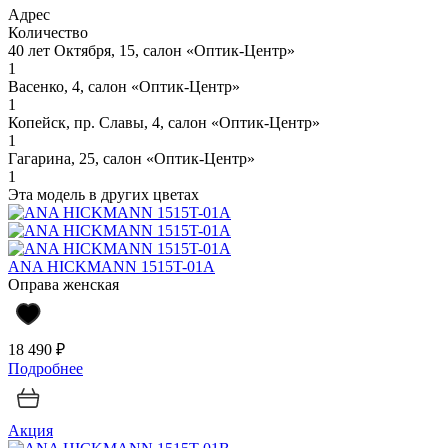
Адрес
Количество
40 лет Октября, 15, салон «Оптик-Центр»
1
Васенко, 4, салон «Оптик-Центр»
1
Копейск, пр. Славы, 4, салон «Оптик-Центр»
1
Гагарина, 25, салон «Оптик-Центр»
1
Эта модель в других цветах
ANA HICKMANN 1515T-01A
Оправа женская
18 490 ₽
Подробнее
Акция