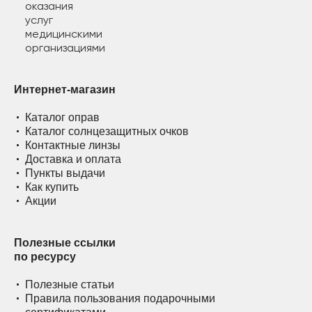
Интернет-магазин
Каталог оправ
Каталог солнцезащитных очков
Контактные линзы
Доставка и оплата
Пункты выдачи
Как купить
Акции
Полезные ссылки
по ресурсу
Полезные статьи
Правила пользования подарочными