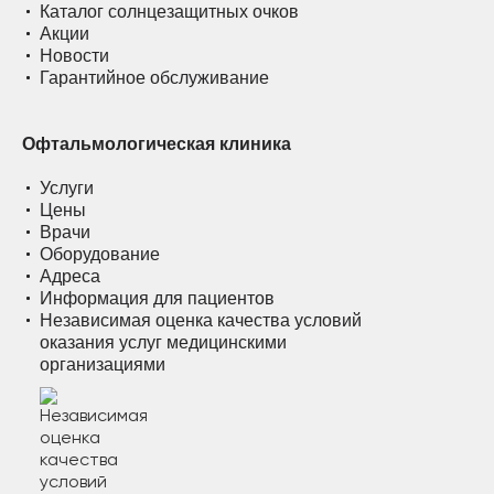
Каталог солнцезащитных очков
Акции
Новости
Гарантийное обслуживание
Офтальмологическая клиника
Услуги
Цены
Врачи
Оборудование
Адреса
Информация для пациентов
Независимая оценка качества условий
оказания услуг медицинскими
организациями