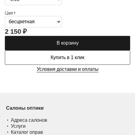
Цвет
2 150 ₽
В корзину
Купить в 1 клик
Условия доставки и оплаты
Салоны оптики
Адреса салонов
Услуги
Каталог оправ