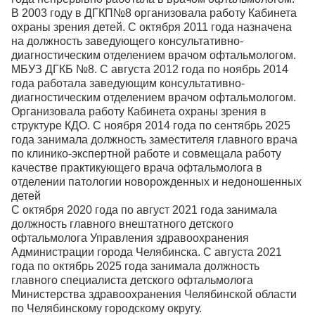
В 2003 году в ДГКП№8 организовала работу Кабинета
охраны зрения детей. С октября 2011 года назначена
на должность заведующего консультативно-
диагностическим отделением врачом офтальмологом.
МБУЗ ДГКБ №8. С августа 2012 года по ноябрь 2014
года работала заведующим консультативно-
диагностическим отделением врачом офтальмологом.
Организовала работу Кабинета охраны зрения в
структуре КДО. С ноября 2014 года по сентябрь 2025
года занимала должность заместителя главного врача
по клинико-экспертной работе и совмещала работу
качестве практикующего врача офтальмолога в
отделении патологии новорожденных и недоношенных
детей
С октября 2020 года по август 2021 года занимала
должность главного внештатного детского
офтальмолога Управления здравоохранения
Администрации города Челябинска. С августа 2021
года по октябрь 2025 года занимала должность
главного специалиста детского офтальмолога
Министерства здравоохранения Челябинской области
по Челябинскому городскому округу.