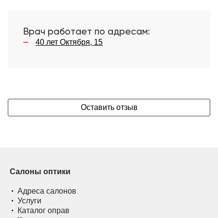
Врач работает по адресам:
40 лет Октября, 15
Оставить отзыв
Салоны оптики
Адреса салонов
Услуги
Каталог оправ