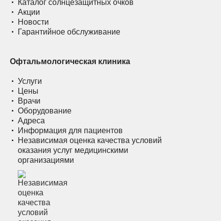
Каталог солнцезащитных очков
Акции
Новости
Гарантийное обслуживание
Офтальмологическая клиника
Услуги
Цены
Врачи
Оборудование
Адреса
Информация для пациентов
Независимая оценка качества условий
оказания услуг медицинскими
организациями