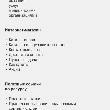
Интернет-магазин
Каталог оправ
Каталог солнцезащитных очков
Контактные линзы
Доставка и оплата
Пункты выдачи
Как купить
Акции
Полезные ссылки
по ресурсу
Полезные статьи
Правила пользования подарочными
сертификатами