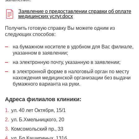
Заявление о предоставлении справки об оплате
медицинских услуг.docx
Получить готовую справку Вы можете одним из
следующих способов:
на бумажном носителе в удобном для Вас филиале,
указанном в заявлении;
на электронную почту, указанную в заявлении;
в электронной форме в налоговый орган по месту
нахождения медицинской организации без выдачи
бумажного варианта на руки.
Адреса филиалов клиники:
ул. 40 лет Октября, 15/1
ул. Б.Хмельницкого, 20
Комсомольский пр., 33
ул. Бр.Кашириных, 131б