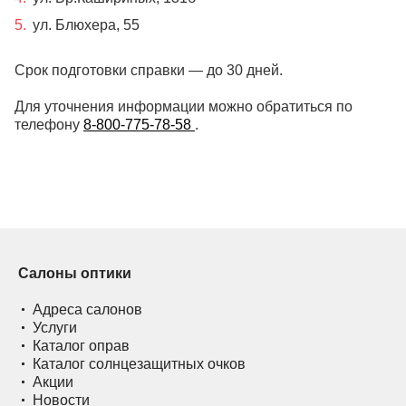
ул. Блюхера, 55
Срок подготовки справки — до 30 дней.
Для уточнения информации можно обратиться по
телефону
8-800-775-78-58
.
Салоны оптики
Адреса салонов
Услуги
Каталог оправ
Каталог солнцезащитных очков
Акции
Новости