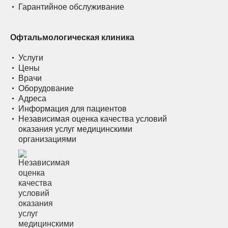
Гарантийное обслуживание
Офтальмологическая клиника
Услуги
Цены
Врачи
Оборудование
Адреса
Информация для пациентов
Независимая оценка качества условий
оказания услуг медицинскими
организациями