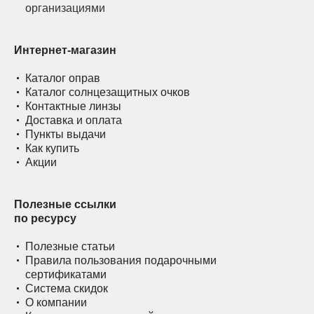
Интернет-магазин
Каталог оправ
Каталог солнцезащитных очков
Контактные линзы
Доставка и оплата
Пункты выдачи
Как купить
Акции
Полезные ссылки
по ресурсу
Полезные статьи
Правила пользования подарочными
сертификатами
Система скидок
О компании