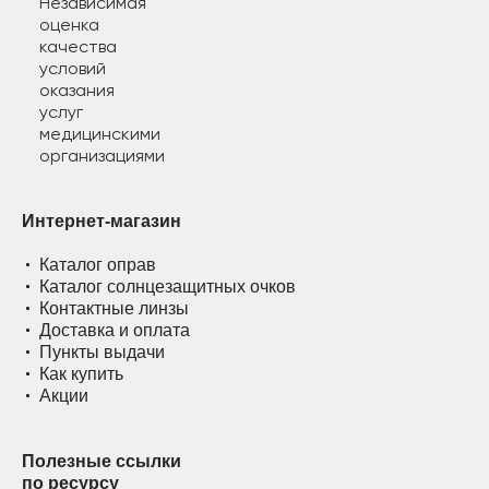
Интернет-магазин
Каталог оправ
Каталог солнцезащитных очков
Контактные линзы
Доставка и оплата
Пункты выдачи
Как купить
Акции
Полезные ссылки
по ресурсу