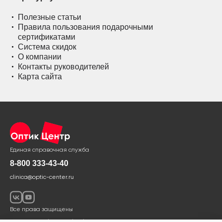
Полезные статьи
Правила пользования подарочными
сертификатами
Система скидок
О компании
Контакты руководителей
Карта сайта
Единая справочная служба
8-800 333-43-40
clinica@optic-center.ru
Все права защищены
Политика в области обработки и защиты персональных данных