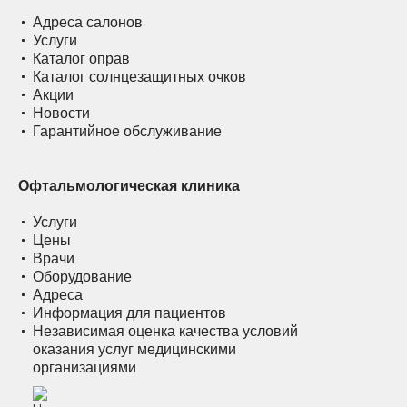
Адреса салонов
Услуги
Каталог оправ
Каталог солнцезащитных очков
Акции
Новости
Гарантийное обслуживание
Офтальмологическая клиника
Услуги
Цены
Врачи
Оборудование
Адреса
Информация для пациентов
Независимая оценка качества условий
оказания услуг медицинскими
организациями