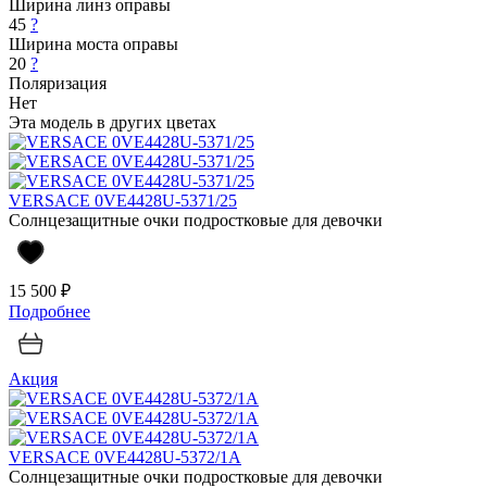
Ширина линз оправы
45
?
Ширина моста оправы
20
?
Поляризация
Нет
Эта модель в других цветах
VERSACE 0VE4428U-5371/25
Солнцезащитные очки подростковые для девочки
15 500 ₽
Подробнее
Акция
VERSACE 0VE4428U-5372/1A
Солнцезащитные очки подростковые для девочки