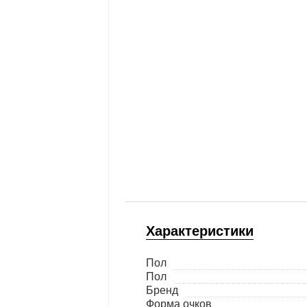
Характеристики
Пол
Пол
Бренд
Форма очков