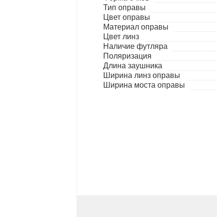
Тип оправы
Цвет оправы
Материал оправы
Цвет линз
Наличие футляра
Поляризация
Длина заушника
Ширина линз оправы
Ширина моста оправы