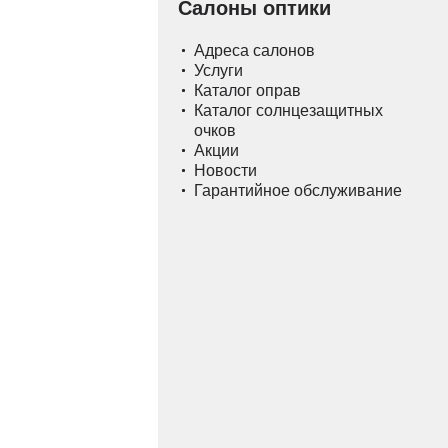
Салоны оптики
Адреса салонов
Услуги
Каталог оправ
Каталог солнцезащитных
очков
Акции
Новости
Гарантийное обслуживание