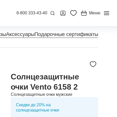
8-800 333-43-40
Меню
нзы
Аксессуары
Подарочные сертификаты
Солнцезащитные
очки Vento 6158 2
Солнцезащитные очки мужские
Скидки до 20% на
солнцезащитные очки