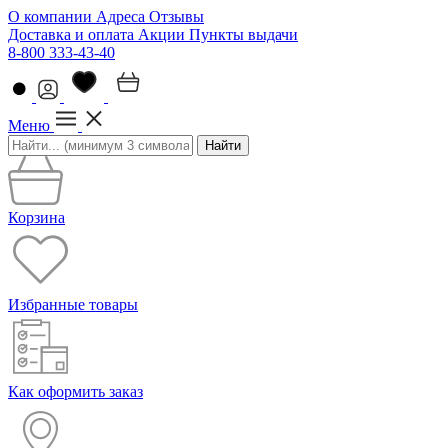
О компании
Адреса
Отзывы
Доставка и оплата
Акции
Пункты выдачи
8-800 333-43-40
Меню
Найти
Корзина
Избранные товары
Как оформить заказ