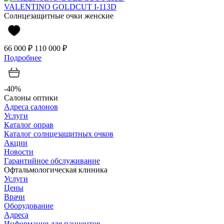
VALENTINO GOLDCUT I-113D
Солнцезащитные очки женские
66 000 ₽
110 000 ₽
Подробнее
-40%
Салоны оптики
Адреса салонов
Услуги
Каталог оправ
Каталог солнцезащитных очков
Акции
Новости
Гарантийное обслуживание
Офтальмологическая клиника
Услуги
Цены
Врачи
Оборудование
Адреса
Информация для пациентов