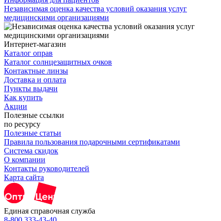
Независимая оценка качества условий оказания услуг
медицинскими организациями
Интернет-магазин
Каталог оправ
Каталог солнцезащитных очков
Контактные линзы
Доставка и оплата
Пункты выдачи
Как купить
Акции
Полезные ссылки
по ресурсу
Полезные статьи
Правила пользования подарочными сертификатами
Система скидок
О компании
Контакты руководителей
Карта сайта
Единая справочная служба
8-800 333-43-40