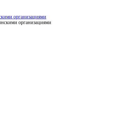
нскими организациями