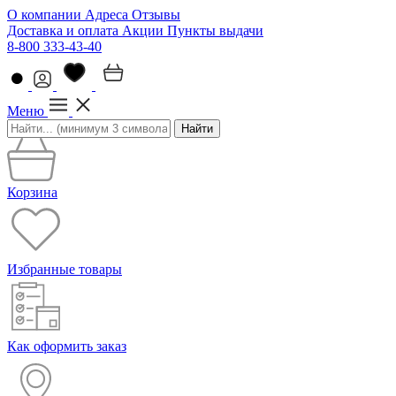
О компании
Адреса
Отзывы
Доставка и оплата
Акции
Пункты выдачи
8-800 333-43-40
Меню
Найти
Корзина
Избранные товары
Как оформить заказ