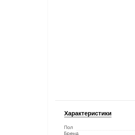
Характеристики
Пол
Бренд