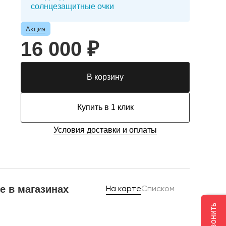
солнцезащитные очки
Акция
16 000 ₽
В корзину
Купить в 1 клик
Условия доставки и оплаты
е в магазинах
На карте
Списком
Позвонить