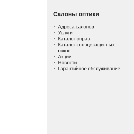
Салоны оптики
Адреса салонов
Услуги
Каталог оправ
Каталог солнцезащитных
очков
Акции
Новости
Гарантийное обслуживание