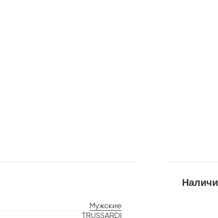
Наличи
Мужские
TRUSSARDI