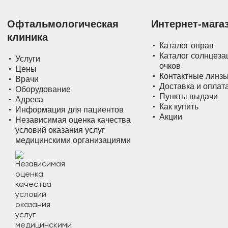
Офтальмологическая
Интернет-мага
клиника
Каталог оправ
Каталог солнцез
Услуги
очков
Цены
Контактные линз
Врачи
Доставка и оплат
Оборудование
Пункты выдачи
Адреса
Как купить
Информация для пациентов
Акции
Независимая оценка качества
условий оказания услуг
медицинскими организациями