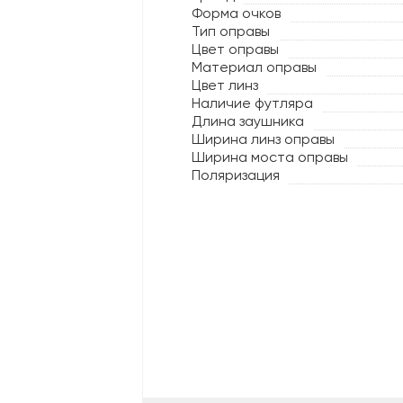
Форма очков
Тип оправы
Цвет оправы
Материал оправы
Цвет линз
Наличие футляра
Длина заушника
Ширина линз оправы
Ширина моста оправы
Поляризация