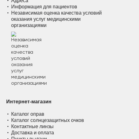
Адреса
Информация для пациентов
Независимая оценка качества условий
оказания услуг медицинскими
организациями
Интернет-магазин
Каталог оправ
Каталог солнцезащитных очков
Контактные линзы
Доставка и оплата
Пункты выдачи