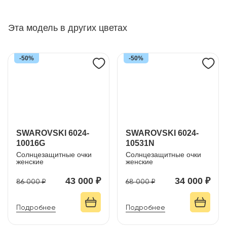
Эта модель в других цветах
-50%
-50%
SWAROVSKI 6024-
SWAROVSKI 6024-
10016G
10531N
Солнцезащитные очки
Солнцезащитные очки
женские
женские
43 000 ₽
34 000 ₽
86 000 ₽
68 000 ₽
Подробнее
Подробнее