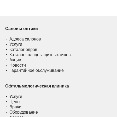
Салоны оптики
Адреса салонов
Услуги
Каталог оправ
Каталог солнцезащитных очков
Акции
Новости
Гарантийное обслуживание
Офтальмологическая клиника
Услуги
Цены
Врачи
Оборудование