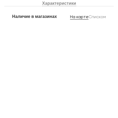
Характеристики
Наличие в магазинах
На карте
Списком