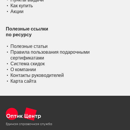
Как купить
Акции
Полезные ссылки
по ресурсу
Полезные статьи
Правила пользования подарочными
сертификатами
Система скидок
О компании
Контакты руководителей
Карта сайта
Единая справочная служба